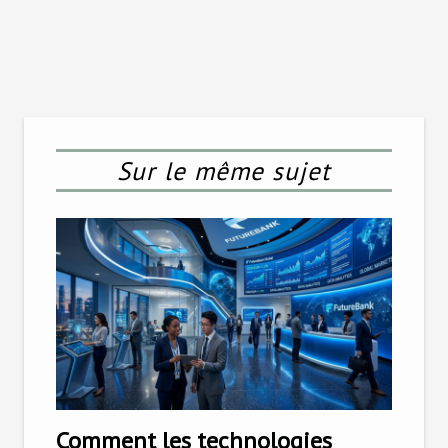
Sur le même sujet
Comment les technologies