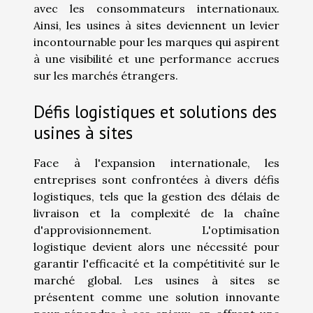
avec les consommateurs internationaux.
Ainsi, les usines à sites deviennent un levier
incontournable pour les marques qui aspirent
à une visibilité et une performance accrues
sur les marchés étrangers.
Défis logistiques et solutions des
usines à sites
Face à l'expansion internationale, les
entreprises sont confrontées à divers défis
logistiques, tels que la gestion des délais de
livraison et la complexité de la chaîne
d'approvisionnement. L'optimisation
logistique devient alors une nécessité pour
garantir l'efficacité et la compétitivité sur le
marché global. Les usines à sites se
présentent comme une solution innovante