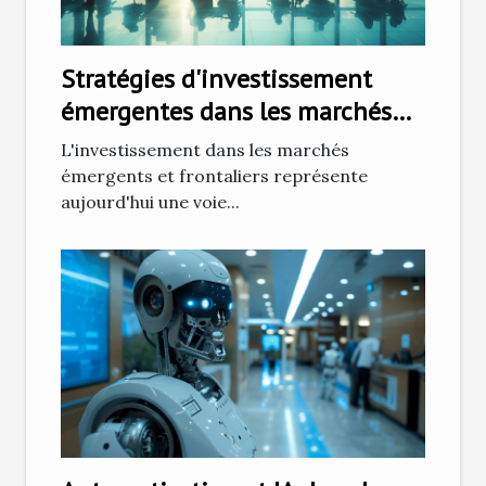
Stratégies d'investissement
émergentes dans les marchés
frontaliers
L'investissement dans les marchés
émergents et frontaliers représente
aujourd'hui une voie...