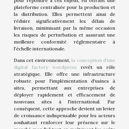
pour répondre à ces enjeux, en offrant une
plateforme centralisée pour la production et
la distribution. Elles permettent ainsi de
réduire significativement les délais de
livraison, minimisant par la même occasion
les risques de perturbation et assurant une
meilleure conformité réglementaire à
l'échelle internationale.
Dans cet environnement,
la conception d'une
digital factory wordpress
revêt un rôle
stratégique. Elle offre une infrastructure
robuste pour l'implémentation d'usines à
sites, permettant aux entreprises de
déployer rapidement et efficacement de
nouveaux sites à l'international. Par
conséquent, cette approche devient un levier
de croissance indispensable pour les acteurs
souhaitant renforcer leur présence sur le