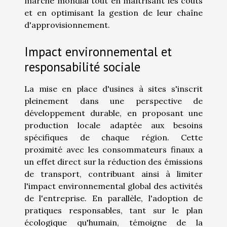
marché mondial tout en maîtrisant les coûts
et en optimisant la gestion de leur chaîne
d'approvisionnement.
Impact environnemental et
responsabilité sociale
La mise en place d'usines à sites s'inscrit
pleinement dans une perspective de
développement durable, en proposant une
production locale adaptée aux besoins
spécifiques de chaque région. Cette
proximité avec les consommateurs finaux a
un effet direct sur la réduction des émissions
de transport, contribuant ainsi à limiter
l'impact environnemental global des activités
de l'entreprise. En parallèle, l'adoption de
pratiques responsables, tant sur le plan
écologique qu'humain, témoigne de la