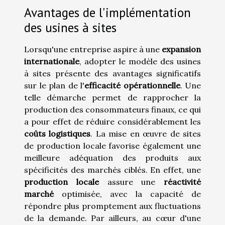
Avantages de l'implémentation
des usines à sites
Lorsqu'une entreprise aspire à une
expansion
internationale
, adopter le modèle des usines
à sites présente des avantages significatifs
sur le plan de l'
efficacité opérationnelle
. Une
telle démarche permet de rapprocher la
production des consommateurs finaux, ce qui
a pour effet de réduire considérablement les
coûts logistiques
. La mise en œuvre de sites
de production locale favorise également une
meilleure adéquation des produits aux
spécificités des marchés ciblés. En effet, une
production locale
assure une
réactivité
marché
optimisée, avec la capacité de
répondre plus promptement aux fluctuations
de la demande. Par ailleurs, au cœur d'une