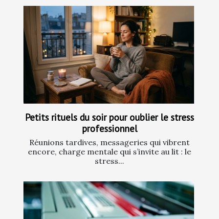
Petits rituels du soir pour oublier le stress
professionnel
Réunions tardives, messageries qui vibrent
encore, charge mentale qui s’invite au lit : le
stress...