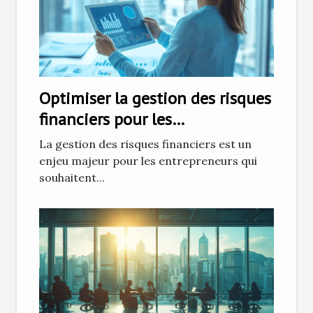
Optimiser la gestion des risques
financiers pour les
entrepreneurs
La gestion des risques financiers est un
enjeu majeur pour les entrepreneurs qui
souhaitent...