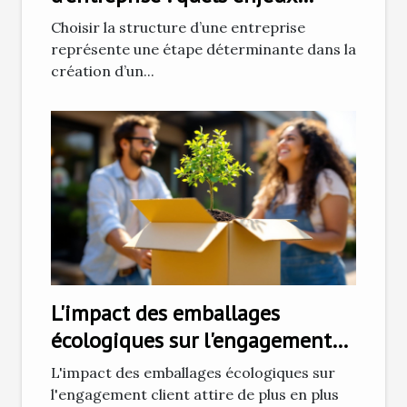
juridiques ?
Choisir la structure d’une entreprise
représente une étape déterminante dans la
création d’un...
L'impact des emballages
écologiques sur l'engagement
client
L'impact des emballages écologiques sur
l'engagement client attire de plus en plus