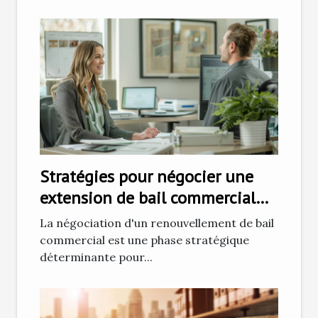
Stratégies pour négocier une
extension de bail commercial
efficacement
La négociation d'un renouvellement de bail
commercial est une phase stratégique
déterminante pour...