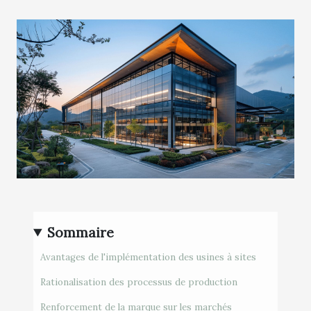
Sommaire
Avantages de l'implémentation des usines à sites
Rationalisation des processus de production
Renforcement de la marque sur les marchés