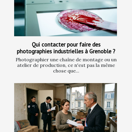
Qui contacter pour faire des
photographies industrielles à Grenoble ?
Photographier une chaîne de montage ou un
atelier de production, ce n'est pas la même
chose que...