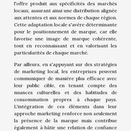
l'offre produit aux spécificités des marchés
locaux, assurant ainsi une distribution alignée
aux attentes et aux normes de chaque région.
Cette adaptation locale s'avère déterminante
pour le positionnement de marque, car elle
favorise une image de marque cohérente,
tout en reconnaissant et en valorisant les
particularités de chaque marché.
Par ailleurs, en s'appuyant sur des stratégies
de marketing local, les entreprises peuvent
communiquer de manière plus efficace avec
leur public cible, en tenant compte des
nuances culturelles et des habitudes de
consommation propres à chaque pays.
L'intégration de ces éléments dans leur
approche marketing renforce non seulement
la présence de la marque mais contribue
également à bâtir une relation de confiance