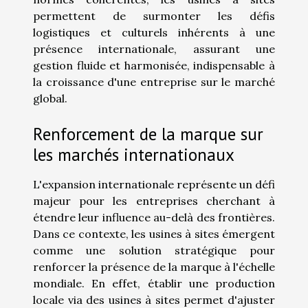
permettent de surmonter les défis
logistiques et culturels inhérents à une
présence internationale, assurant une
gestion fluide et harmonisée, indispensable à
la croissance d'une entreprise sur le marché
global.
Renforcement de la marque sur
les marchés internationaux
L'expansion internationale représente un défi
majeur pour les entreprises cherchant à
étendre leur influence au-delà des frontières.
Dans ce contexte, les usines à sites émergent
comme une solution stratégique pour
renforcer la présence de la marque à l'échelle
mondiale. En effet, établir une production
locale via des usines à sites permet d'ajuster