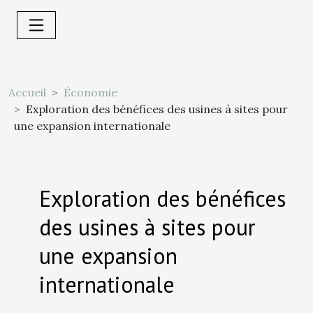
Accueil
Économie
Exploration des bénéfices des usines à sites pour
une expansion internationale
Exploration des bénéfices
des usines à sites pour
une expansion
internationale