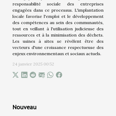
responsabilité sociale des entreprises
engagées dans ce processus. L'implantation
locale favorise l'emploi et le développement
des compétences au sein des communautés,
tout en veillant à l'utilisation judicieuse des
ressources et à la minimisation des déchets.
Les usines à sites se révèlent être des
vecteurs d'une croissance respectueuse des
enjeux environnementaux et sociaux actuels.
24 janvier 2025 00:52
Nouveau