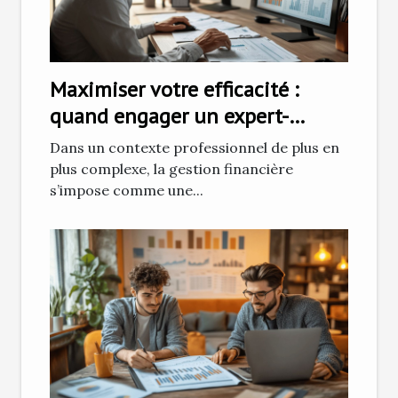
Maximiser votre efficacité :
quand engager un expert-
comptable ?
Dans un contexte professionnel de plus en
plus complexe, la gestion financière
s’impose comme une...