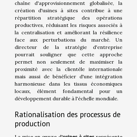
chaîne d'approvisionnement globalisée, la
création d'usines à sites contribue à une
répartition stratégique des opérations
productives, réduisant les risques associés à
la centralisation et améliorant la résilience
face aux perturbations du marché. Un
directeur de la stratégie d'entreprise
pourrait souligner que cette approche
permet non seulement de maximiser la
proximité avec la clientèle internationale
mais aussi de bénéficier d'une intégration
harmonieuse dans les tissus économiques
locaux, élément fondamental pour un
développement durable à l'échelle mondiale.
Rationalisation des processus de
production
La mise en œuvre d'
usines à sites
représente