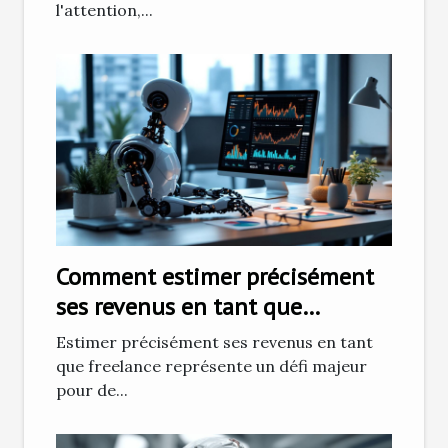
l'attention,...
Comment estimer précisément
ses revenus en tant que
freelance
Estimer précisément ses revenus en tant
que freelance représente un défi majeur
pour de...