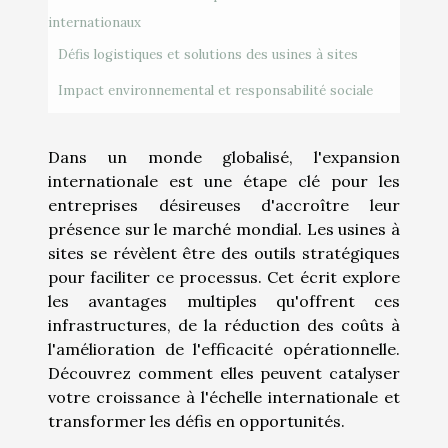
internationaux
Défis logistiques et solutions des usines à sites
Impact environnemental et responsabilité sociale
Dans un monde globalisé, l'expansion
internationale est une étape clé pour les
entreprises désireuses d'accroître leur
présence sur le marché mondial. Les usines à
sites se révèlent être des outils stratégiques
pour faciliter ce processus. Cet écrit explore
les avantages multiples qu'offrent ces
infrastructures, de la réduction des coûts à
l'amélioration de l'efficacité opérationnelle.
Découvrez comment elles peuvent catalyser
votre croissance à l'échelle internationale et
transformer les défis en opportunités.