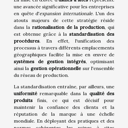
une avancée significative pour les entreprises
en quête d'
expansion internationale
. L'un des
atouts majeurs de cette stratégie réside
dans la
rationalisation de la production
, qui
est obtenue grâce à la
standardisation des
procédures
. En effet, l'unification des
processus à travers différents emplacements
géographiques facilite la mise en œuvre de
systèmes de gestion intégrés
, optimisant
ainsi la
gestion opérationnelle
sur l'ensemble
du réseau de production.
La standardisation entraîne, par ailleurs, une
uniformité
remarquable dans la
qualité des
produits
finis, ce qui est décisif pour
maintenir la confiance des clients et la
réputation de la marque à une échelle
mondiale. En déployant des pratiques et des
normes cohérentes, les usines à sites