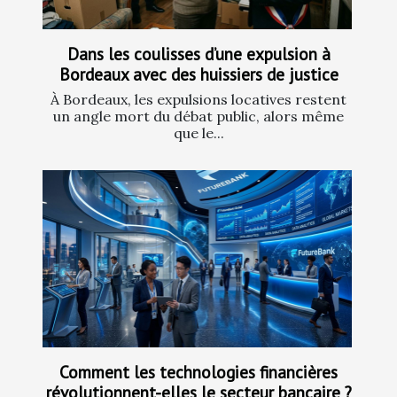
Dans les coulisses d’une expulsion à
Bordeaux avec des huissiers de justice
À Bordeaux, les expulsions locatives restent
un angle mort du débat public, alors même
que le...
Comment les technologies financières
révolutionnent-elles le secteur bancaire ?