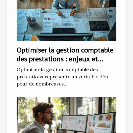
Optimiser la gestion comptable
des prestations : enjeux et
solutions
Optimiser la gestion comptable des
prestations représente un véritable défi
pour de nombreuses...