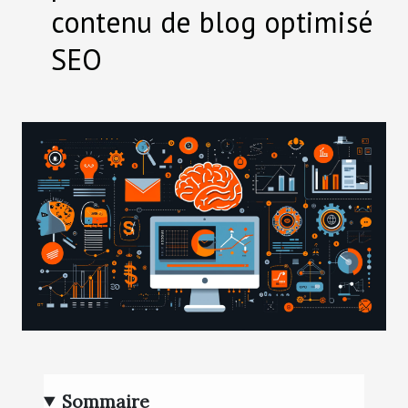
contenu de blog optimisé
SEO
Sommaire