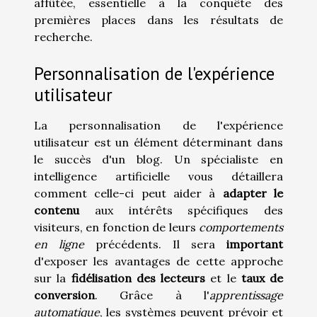
affûtée, essentielle à la conquête des
premières places dans les résultats de
recherche.
Personnalisation de l'expérience
utilisateur
La personnalisation de l'expérience
utilisateur est un élément déterminant dans
le succès d'un blog. Un spécialiste en
intelligence artificielle vous détaillera
comment celle-ci peut aider à
adapter le
contenu
aux intérêts spécifiques des
visiteurs, en fonction de leurs
comportements
en ligne
précédents. Il sera
important
d'exposer les avantages de cette approche
sur la
fidélisation des lecteurs
et le
taux de
conversion
. Grâce à l'
apprentissage
automatique
, les systèmes peuvent prévoir et