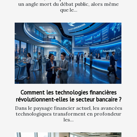
un angle mort du débat public, alors même
que le...
Comment les technologies financières
révolutionnent-elles le secteur bancaire ?
Dans le paysage financier actuel, les avancées
technologiques transforment en profondeur
les...