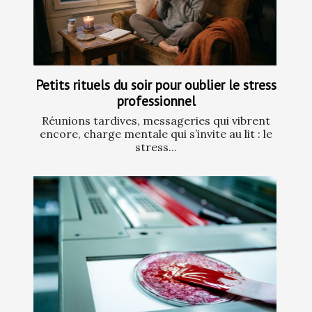
Petits rituels du soir pour oublier le stress
professionnel
Réunions tardives, messageries qui vibrent
encore, charge mentale qui s’invite au lit : le
stress...