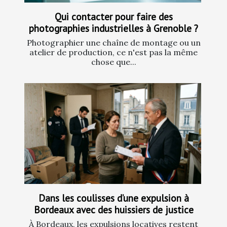
Qui contacter pour faire des
photographies industrielles à Grenoble ?
Photographier une chaîne de montage ou un
atelier de production, ce n'est pas la même
chose que...
Dans les coulisses d’une expulsion à
Bordeaux avec des huissiers de justice
À Bordeaux, les expulsions locatives restent