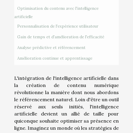
Optimisation du contenu avec l'intelligence
artificielle
Personnalisation de l'expérience utilisateur
Gain de temps et d'amélioration de l'efficacité
Analyse prédictive et référencement
Amélioration continue et apprentissage
L'intégration de l'intelligence artificielle dans
la création de contenu numérique
révolutionne la manière dont nous abordons
le référencement naturel. Loin d'être un outil
réservé aux seuls initiés, l'intelligence
artificielle devient un allié de taille pour
quiconque souhaite optimiser sa présence en
ligne. Imaginez un monde où les stratégies de