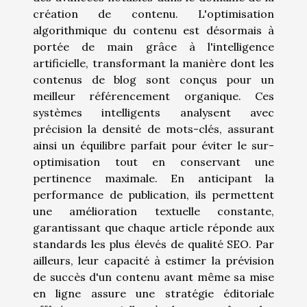
création de contenu. L'optimisation
algorithmique du contenu est désormais à
portée de main grâce à l'intelligence
artificielle, transformant la manière dont les
contenus de blog sont conçus pour un
meilleur référencement organique. Ces
systèmes intelligents analysent avec
précision la densité de mots-clés, assurant
ainsi un équilibre parfait pour éviter le sur-
optimisation tout en conservant une
pertinence maximale. En anticipant la
performance de publication, ils permettent
une amélioration textuelle constante,
garantissant que chaque article réponde aux
standards les plus élevés de qualité SEO. Par
ailleurs, leur capacité à estimer la prévision
de succès d'un contenu avant même sa mise
en ligne assure une stratégie éditoriale