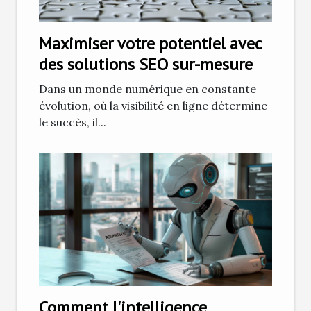
Maximiser votre potentiel avec
des solutions SEO sur-mesure
Dans un monde numérique en constante
évolution, où la visibilité en ligne détermine
le succès, il...
Comment l'intelligence