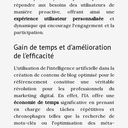
répondre aux besoins des utilisateurs de
manière proactive, offrant ainsi une
expérience utilisateur personnalisée
et
dynamique qui encourage l'engagement et la
participation.
Gain de temps et d'amélioration
de l'efficacité
L'utilisation de l'intelligence artificielle dans la
création de contenu de blog optimisé pour le
référencement constitue une véritable
révolution pour les professionnels du
marketing digital. En effet, l'IA offre une
économie de temps
significative en prenant
en charge des tâches répétitives et
chronophages telles que la recherche de
mots-clés ou l'optimisation des méta-