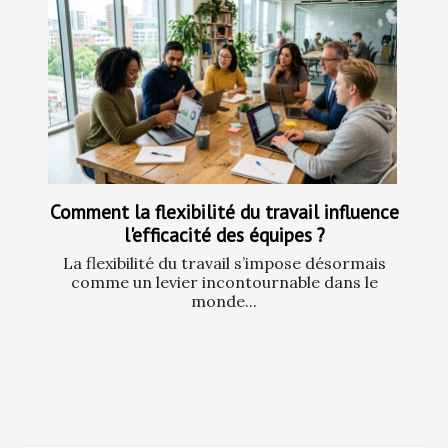
Comment la flexibilité du travail influence
l'efficacité des équipes ?
La flexibilité du travail s’impose désormais
comme un levier incontournable dans le
monde...