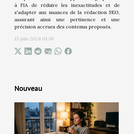
à l'IA de réduire les inexactitudes et de
s'adapter aux nuances de la rédaction SEO,
assurant ainsi une pertinence et une
précision accrues des contenus proposés.
15 juin 2024 01:36
Nouveau