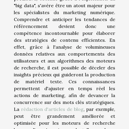
"big data", s'avère être un atout majeur pour
les spécialistes du marketing numérique.
Comprendre et anticiper les tendances de
référencement devient donc une
compétence incontournable pour élaborer
des stratégies de contenu efficientes. En
effet, grâce à l'analyse de volumineuses
données relatives aux comportements des
utilisateurs et aux algorithmes des moteurs
de recherche, il est possible de déceler des
insights précieux qui guideront la production
de matériel texte. Ces connaissances
permettent d'ajuster en temps réel les
actions de marketing, afin de devancer la
concurrence sur des mots clés stratégiques.
La
rédaction d'articles de blog
, par exemple,
peut être grandement améliorée et
optimisée pour les moteurs de recherche