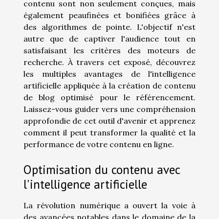
contenu sont non seulement conçues, mais
également peaufinées et bonifiées grâce à
des algorithmes de pointe. L'objectif n'est
autre que de captiver l'audience tout en
satisfaisant les critères des moteurs de
recherche. À travers cet exposé, découvrez
les multiples avantages de l'intelligence
artificielle appliquée à la création de contenu
de blog optimisé pour le référencement.
Laissez-vous guider vers une compréhension
approfondie de cet outil d'avenir et apprenez
comment il peut transformer la qualité et la
performance de votre contenu en ligne.
Optimisation du contenu avec
l'intelligence artificielle
La révolution numérique a ouvert la voie à
des avancées notables dans le domaine de la