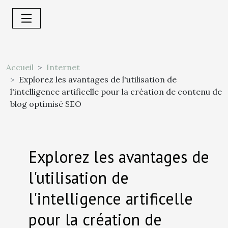
Accueil
Internet
Explorez les avantages de l'utilisation de
l'intelligence artificelle pour la création de contenu de
blog optimisé SEO
Explorez les avantages de
l'utilisation de
l'intelligence artificelle
pour la création de