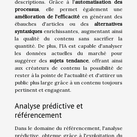
descriptions. Grâce à l'
automatisation des
processus
, elle permet également une
amélioration de l'efficacité
en générant des
ébauches d'articles ou des
alternatives
syntaxiques
enrichissantes, augmentant ainsi
la qualité du contenu sans sacrifier la
quantité. De plus, l'IA est capable d'analyser
les données actuelles du marché pour
suggérer des
sujets tendance
, offrant ainsi
aux créateurs de contenu la possibilité de
rester à la pointe de l'actualité et d'attirer un
public plus large grâce à un contenu toujours
pertinent et engageant.
Analyse prédictive et
référencement
Dans le domaine du référencement, l'analyse
prédictive, obtenue grâce à l'exploitation du