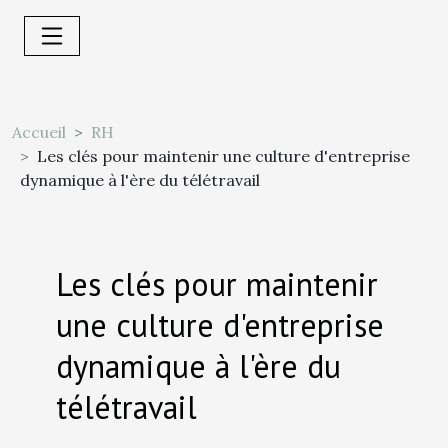
Accueil
RH
Les clés pour maintenir une culture d'entreprise
dynamique à l'ère du télétravail
Les clés pour maintenir
une culture d'entreprise
dynamique à l'ère du
télétravail