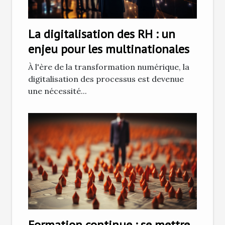
La digitalisation des RH : un
enjeu pour les multinationales
À l'ère de la transformation numérique, la
digitalisation des processus est devenue
une nécessité...
Formation continue : se mettre