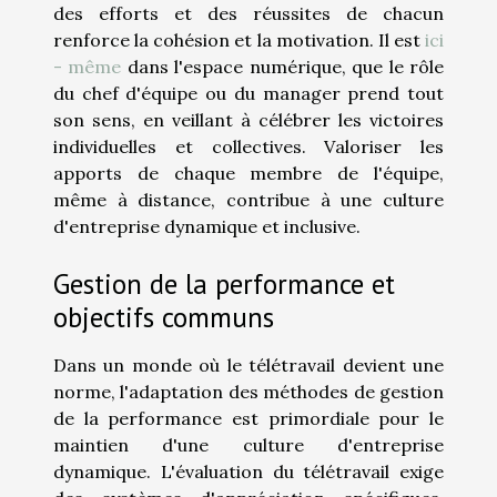
des efforts et des réussites de chacun
renforce la cohésion et la motivation. Il est
ici
- même
dans l'espace numérique, que le rôle
du chef d'équipe ou du manager prend tout
son sens, en veillant à célébrer les victoires
individuelles et collectives. Valoriser les
apports de chaque membre de l'équipe,
même à distance, contribue à une culture
d'entreprise dynamique et inclusive.
Gestion de la performance et
objectifs communs
Dans un monde où le télétravail devient une
norme, l'adaptation des méthodes de gestion
de la performance est primordiale pour le
maintien d'une culture d'entreprise
dynamique. L'évaluation du télétravail exige