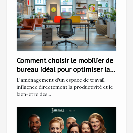
Comment choisir le mobilier de
bureau idéal pour optimiser la
productivité
L'aménagement d'un espace de travail
influence directement la productivité et le
bien-être des...