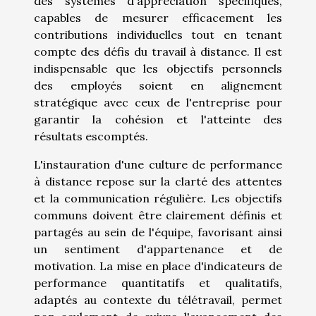
des systèmes d'appréciation spécifiques,
capables de mesurer efficacement les
contributions individuelles tout en tenant
compte des défis du travail à distance. Il est
indispensable que les objectifs personnels
des employés soient en alignement
stratégique avec ceux de l'entreprise pour
garantir la cohésion et l'atteinte des
résultats escomptés.
L'instauration d'une culture de performance
à distance repose sur la clarté des attentes
et la communication régulière. Les objectifs
communs doivent être clairement définis et
partagés au sein de l'équipe, favorisant ainsi
un sentiment d'appartenance et de
motivation. La mise en place d'indicateurs de
performance quantitatifs et qualitatifs,
adaptés au contexte du télétravail, permet