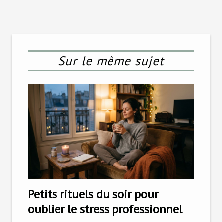
Sur le même sujet
Petits rituels du soir pour
oublier le stress professionnel