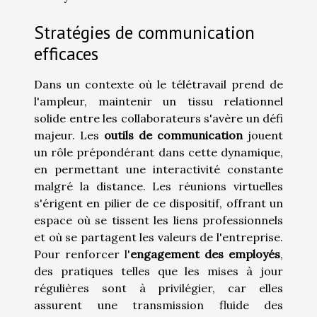
Stratégies de communication
efficaces
Dans un contexte où le télétravail prend de
l'ampleur, maintenir un tissu relationnel
solide entre les collaborateurs s'avère un défi
majeur. Les
outils de communication
jouent
un rôle prépondérant dans cette dynamique,
en permettant une interactivité constante
malgré la distance. Les réunions virtuelles
s'érigent en pilier de ce dispositif, offrant un
espace où se tissent les liens professionnels
et où se partagent les valeurs de l'entreprise.
Pour renforcer l'
engagement des employés
,
des pratiques telles que les mises à jour
régulières sont à privilégier, car elles
assurent une transmission fluide des