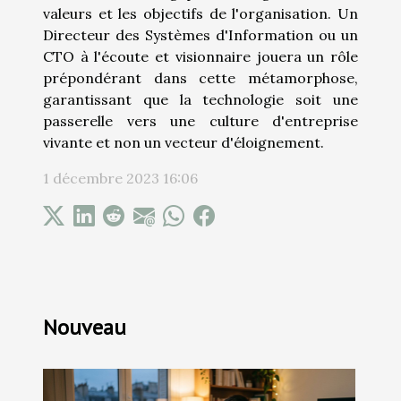
valeurs et les objectifs de l'organisation. Un
Directeur des Systèmes d'Information ou un
CTO à l'écoute et visionnaire jouera un rôle
prépondérant dans cette métamorphose,
garantissant que la technologie soit une
passerelle vers une culture d'entreprise
vivante et non un vecteur d'éloignement.
1 décembre 2023 16:06
Nouveau