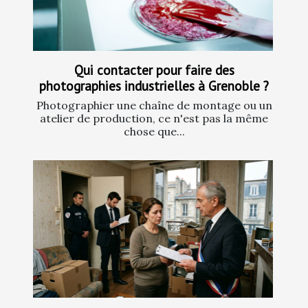
Qui contacter pour faire des
photographies industrielles à Grenoble ?
Photographier une chaîne de montage ou un
atelier de production, ce n'est pas la même
chose que...