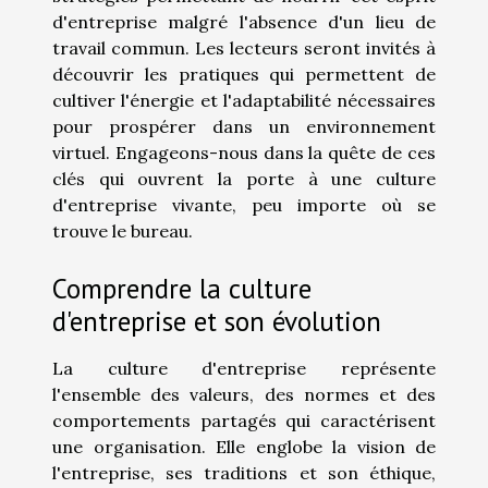
d'entreprise malgré l'absence d'un lieu de
travail commun. Les lecteurs seront invités à
découvrir les pratiques qui permettent de
cultiver l'énergie et l'adaptabilité nécessaires
pour prospérer dans un environnement
virtuel. Engageons-nous dans la quête de ces
clés qui ouvrent la porte à une culture
d'entreprise vivante, peu importe où se
trouve le bureau.
Comprendre la culture
d'entreprise et son évolution
La culture d'entreprise représente
l'ensemble des valeurs, des normes et des
comportements partagés qui caractérisent
une organisation. Elle englobe la vision de
l'entreprise, ses traditions et son éthique,