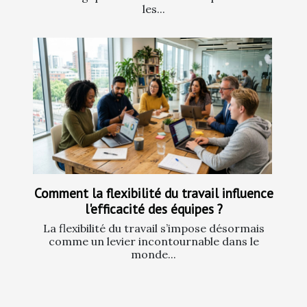
les...
Comment la flexibilité du travail influence
l'efficacité des équipes ?
La flexibilité du travail s’impose désormais
comme un levier incontournable dans le
monde...