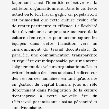
façonnant ainsi l'identité collective et la
cohésion organisationnelle. Dans le contexte
actuel où le télétravail gagne en popularité, il
est primordial que cette culture évolue afin
de rester pertinente et efficace. La flexibilité
doit devenir une composante majeure de la
culture d'entreprise pour accompagner les
équipes dans cette transition vers un
environnement de travail décentralisé. En
parallèle, une communication transparente
et régulière est indispensable pour maintenir
l'alignement des valeurs organisationnelles et
éviter l'érosion des liens sociaux. Le directeur
des ressources humaines, en tant qu'autorité
en gestion du capital humain, joue un rôle
déterminant dans l'adaptation de la culture
d'entreprise à cette nouvelle ère du
télétravail, garantissant ainsi sa pérennité et
son dynamisme.