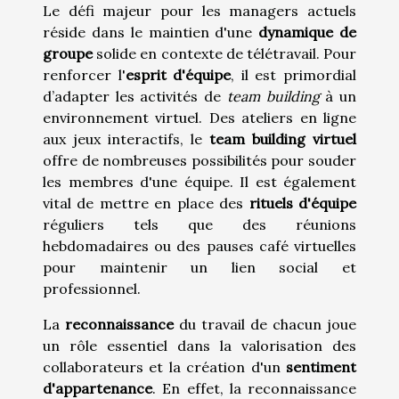
Le défi majeur pour les managers actuels
réside dans le maintien d'une
dynamique de
groupe
solide en contexte de télétravail. Pour
renforcer l'
esprit d'équipe
, il est primordial
d’adapter les activités de
team building
à un
environnement virtuel. Des ateliers en ligne
aux jeux interactifs, le
team building virtuel
offre de nombreuses possibilités pour souder
les membres d'une équipe. Il est également
vital de mettre en place des
rituels d'équipe
réguliers tels que des réunions
hebdomadaires ou des pauses café virtuelles
pour maintenir un lien social et
professionnel.
La
reconnaissance
du travail de chacun joue
un rôle essentiel dans la valorisation des
collaborateurs et la création d'un
sentiment
d'appartenance
. En effet, la reconnaissance