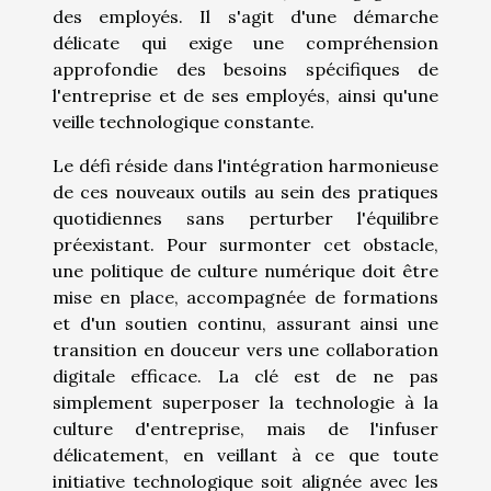
des employés. Il s'agit d'une démarche
délicate qui exige une compréhension
approfondie des besoins spécifiques de
l'entreprise et de ses employés, ainsi qu'une
veille technologique constante.
Le défi réside dans l'intégration harmonieuse
de ces nouveaux outils au sein des pratiques
quotidiennes sans perturber l'équilibre
préexistant. Pour surmonter cet obstacle,
une politique de culture numérique doit être
mise en place, accompagnée de formations
et d'un soutien continu, assurant ainsi une
transition en douceur vers une collaboration
digitale efficace. La clé est de ne pas
simplement superposer la technologie à la
culture d'entreprise, mais de l'infuser
délicatement, en veillant à ce que toute
initiative technologique soit alignée avec les