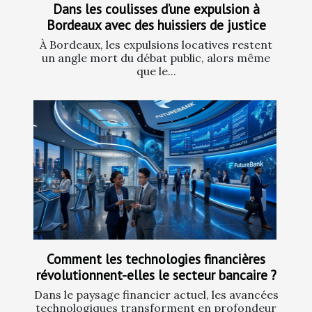
Dans les coulisses d’une expulsion à
Bordeaux avec des huissiers de justice
À Bordeaux, les expulsions locatives restent
un angle mort du débat public, alors même
que le...
Comment les technologies financières
révolutionnent-elles le secteur bancaire ?
Dans le paysage financier actuel, les avancées
technologiques transforment en profondeur