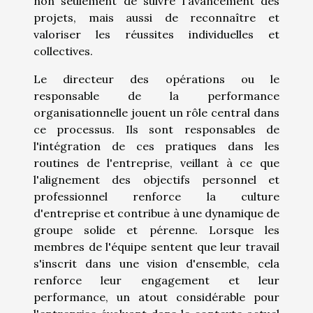
non seulement de suivre l'avancement des
projets, mais aussi de reconnaître et
valoriser les réussites individuelles et
collectives.
Le directeur des opérations ou le
responsable de la performance
organisationnelle jouent un rôle central dans
ce processus. Ils sont responsables de
l'intégration de ces pratiques dans les
routines de l'entreprise, veillant à ce que
l'alignement des objectifs personnel et
professionnel renforce la culture
d'entreprise et contribue à une dynamique de
groupe solide et pérenne. Lorsque les
membres de l'équipe sentent que leur travail
s'inscrit dans une vision d'ensemble, cela
renforce leur engagement et leur
performance, un atout considérable pour