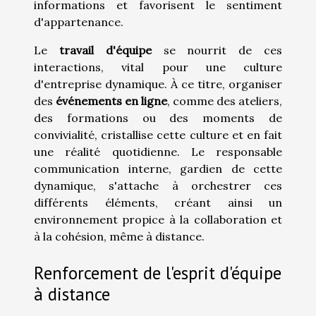
informations et favorisent le sentiment
d'appartenance.
Le
travail d'équipe
se nourrit de ces
interactions, vital pour une culture
d'entreprise dynamique. À ce titre, organiser
des
événements en ligne
, comme des ateliers,
des formations ou des moments de
convivialité, cristallise cette culture et en fait
une réalité quotidienne. Le responsable
communication interne, gardien de cette
dynamique, s'attache à orchestrer ces
différents éléments, créant ainsi un
environnement propice à la collaboration et
à la cohésion, même à distance.
Renforcement de l'esprit d'équipe
à distance