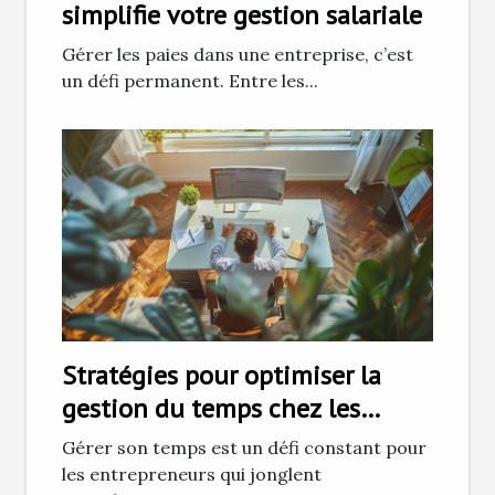
simplifie votre gestion salariale
Gérer les paies dans une entreprise, c’est
un défi permanent. Entre les...
Stratégies pour optimiser la
gestion du temps chez les
entrepreneurs
Gérer son temps est un défi constant pour
les entrepreneurs qui jonglent