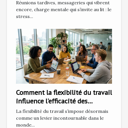
Réunions tardives, messageries qui vibrent
encore, charge mentale qui s’invite au lit : le
stress...
Comment la flexibilité du travail
influence l'efficacité des
équipes ?
La flexibilité du travail s’impose désormais
comme un levier incontournable dans le
monde...