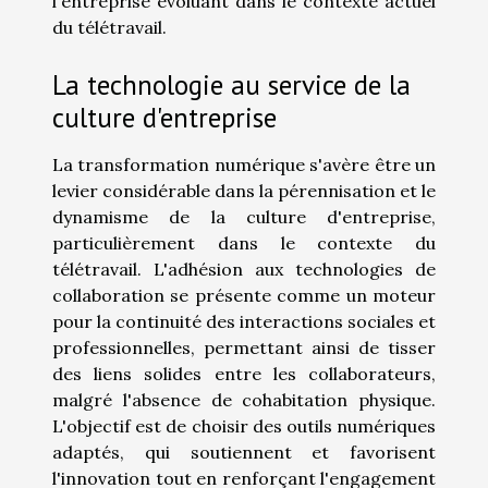
l'entreprise évoluant dans le contexte actuel
du télétravail.
La technologie au service de la
culture d'entreprise
La transformation numérique s'avère être un
levier considérable dans la pérennisation et le
dynamisme de la culture d'entreprise,
particulièrement dans le contexte du
télétravail. L'adhésion aux technologies de
collaboration se présente comme un moteur
pour la continuité des interactions sociales et
professionnelles, permettant ainsi de tisser
des liens solides entre les collaborateurs,
malgré l'absence de cohabitation physique.
L'objectif est de choisir des outils numériques
adaptés, qui soutiennent et favorisent
l'innovation tout en renforçant l'engagement