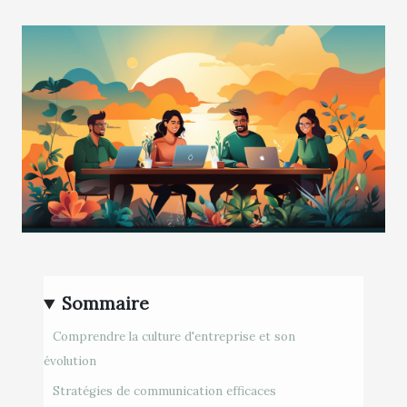
Sommaire
Comprendre la culture d'entreprise et son
évolution
Stratégies de communication efficaces