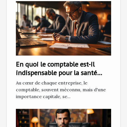
En quoi le comptable est-il
indispensable pour la santé
financière de votre entreprise ?
Au cœur de chaque entreprise, le
comptable, souvent méconnu, mais d'une
importance capitale, se...