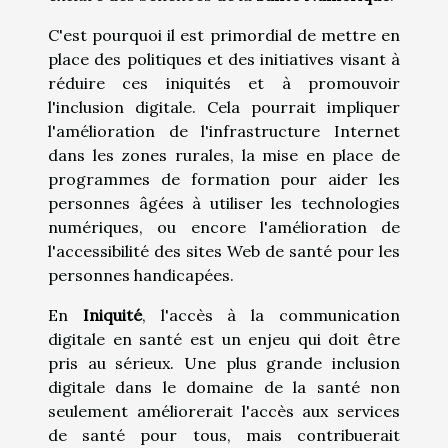
C'est pourquoi il est primordial de mettre en
place des politiques et des initiatives visant à
réduire ces iniquités et à promouvoir
l'inclusion digitale. Cela pourrait impliquer
l'amélioration de l'infrastructure Internet
dans les zones rurales, la mise en place de
programmes de formation pour aider les
personnes âgées à utiliser les technologies
numériques, ou encore l'amélioration de
l'accessibilité des sites Web de santé pour les
personnes handicapées.
En
Iniquité
, l'accès à la communication
digitale en santé est un enjeu qui doit être
pris au sérieux. Une plus grande inclusion
digitale dans le domaine de la santé non
seulement améliorerait l'accès aux services
de santé pour tous, mais contribuerait