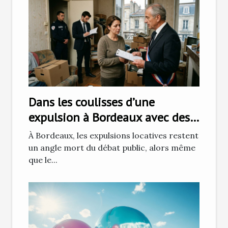
Dans les coulisses d’une
expulsion à Bordeaux avec des
huissiers de justice
À Bordeaux, les expulsions locatives restent
un angle mort du débat public, alors même
que le...