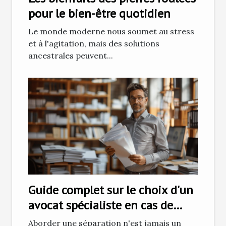
pour le bien-être quotidien
Le monde moderne nous soumet au stress
et à l'agitation, mais des solutions
ancestrales peuvent...
Guide complet sur le choix d'un
avocat spécialiste en cas de
séparation
Aborder une séparation n'est jamais un