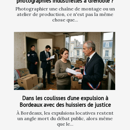
photographies industrielles à Grenoble ?
Photographier une chaîne de montage ou un
atelier de production, ce n'est pas la même
chose que...
Dans les coulisses d’une expulsion à
Bordeaux avec des huissiers de justice
À Bordeaux, les expulsions locatives restent
un angle mort du débat public, alors même
que le...