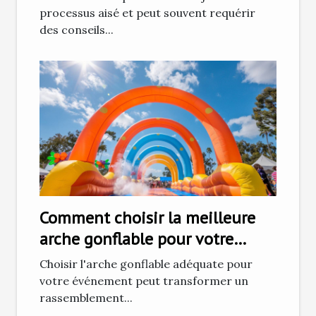
processus aisé et peut souvent requérir
des conseils...
Comment choisir la meilleure
arche gonflable pour votre
prochain événement
Choisir l'arche gonflable adéquate pour
votre événement peut transformer un
rassemblement...