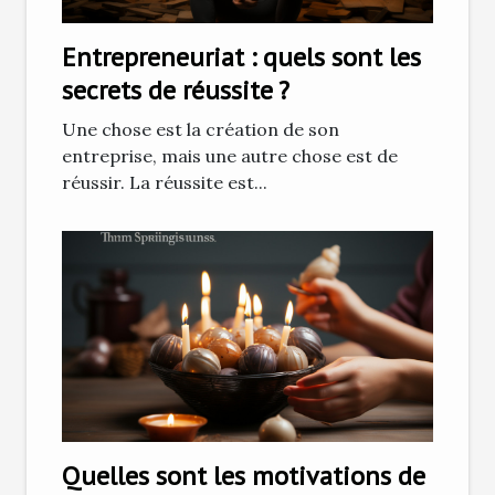
Entrepreneuriat : quels sont les
secrets de réussite ?
Une chose est la création de son
entreprise, mais une autre chose est de
réussir. La réussite est...
Quelles sont les motivations de