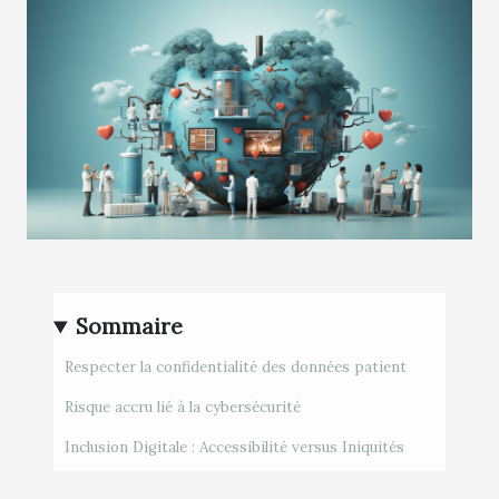
Sommaire
Respecter la confidentialité des données patient
Risque accru lié à la cybersécurité
Inclusion Digitale : Accessibilité versus Iniquités