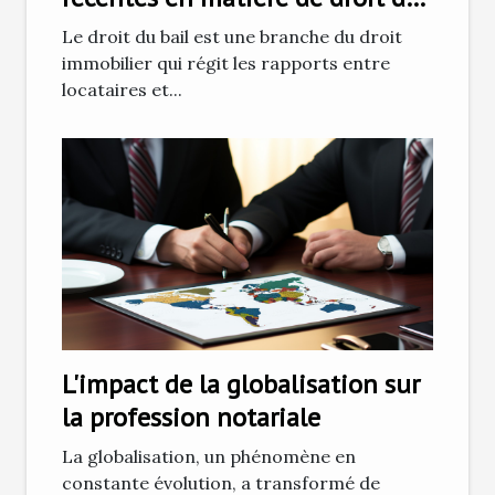
bail et leurs impacts sur les
Le droit du bail est une branche du droit
locataires
immobilier qui régit les rapports entre
locataires et...
L'impact de la globalisation sur
la profession notariale
La globalisation, un phénomène en
constante évolution, a transformé de