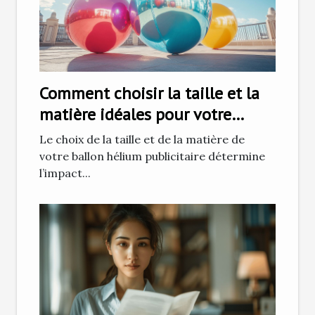
Comment choisir la taille et la
matière idéales pour votre
ballon hélium publicitaire
Le choix de la taille et de la matière de
votre ballon hélium publicitaire détermine
l’impact...