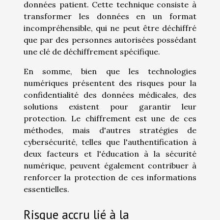
données patient. Cette technique consiste à
transformer les données en un format
incompréhensible, qui ne peut être déchiffré
que par des personnes autorisées possédant
une clé de déchiffrement spécifique.
En somme, bien que les technologies
numériques présentent des risques pour la
confidentialité des données médicales, des
solutions existent pour garantir leur
protection. Le chiffrement est une de ces
méthodes, mais d'autres stratégies de
cybersécurité, telles que l'authentification à
deux facteurs et l'éducation à la sécurité
numérique, peuvent également contribuer à
renforcer la protection de ces informations
essentielles.
Risque accru lié à la