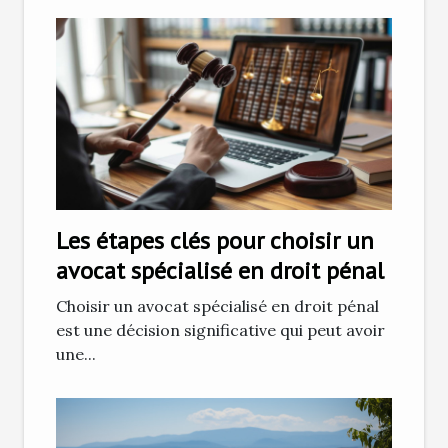
Les étapes clés pour choisir un
avocat spécialisé en droit pénal
Choisir un avocat spécialisé en droit pénal
est une décision significative qui peut avoir
une...