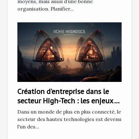
moyens, mais aussi d’une bonne
organisation. Planifier...
Création d'entreprise dans le
secteur High-Tech : les enjeux
et défis
Dans un monde de plus en plus connecté, le
secteur des hautes technologies est devenu
l'un des...