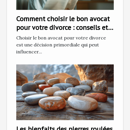
Comment choisir le bon avocat
pour votre divorce : conseils et
stratégies
Choisir le bon avocat pour votre divorce
est une décision primordiale qui peut
influencer...
Les bienfaits des pierres roulées