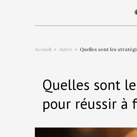
Accueil
Autre
Quelles sont les stratégi
Quelles sont le
pour réussir à f