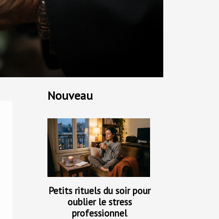
Nouveau
Petits rituels du soir pour
oublier le stress
professionnel