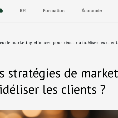
RH
Formation
Économie
es de marketing efficaces pour réussir à fidéliser les client
s stratégies de market
idéliser les clients ?