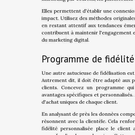
Elles permettent d'établir une connexio
impact. Utilisez des méthodes original
en restant attentif aux tendances ém
contribuent à maintenir l'engagement et
du marketing digital.
Programme de fidélité
Une autre astucieuse de fidélisation es
Autrement dit, il doit être adapté aux
clients. Concevez un programme qui
avantages spécifiques et personnalisés.
d'achat uniques de chaque client.
En analysant de près les données compor
résonnent avec la clientèle. Cela renf
fidélité personnalisée place le cli