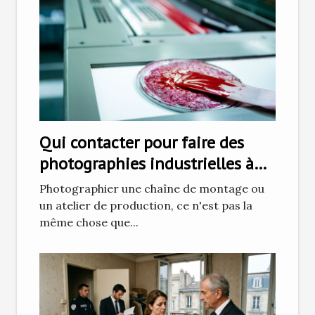
Qui contacter pour faire des
photographies industrielles à
Grenoble ?
Photographier une chaîne de montage ou
un atelier de production, ce n'est pas la
même chose que...