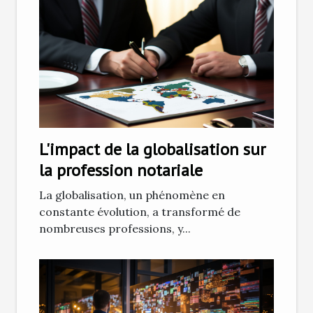
L'impact de la globalisation sur
la profession notariale
La globalisation, un phénomène en
constante évolution, a transformé de
nombreuses professions, y...