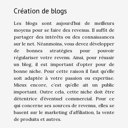
Création de blogs
Les blogs sont aujourd’hui de meilleurs
moyens pour se faire des revenus. Il suffit de
partager des intérêts ou des connaissances
sur le net. Néanmoins, vous devez développer
de bonnes stratégies pour pouvoir
régulariser votre revenu. Ainsi, pour réussir
un blog, il est important d’opter pour de
bonne niche. Pour cette raison il faut qu’elle
soit adaptée à votre passion ou expertise.
Mieux encore, c’est qu’elle ait un public
important. Outre cela, cette niche doit être
détentrice d’éventuel commercial. Pour ce
qui concerne ses sources de revenus, elles se
basent sur le marketing d’affiliation, la vente
de produits et autres.