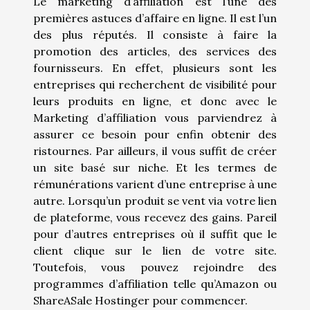
Le marketing d’affiliation est l’une des
premières astuces d’affaire en ligne. Il est l’un
des plus réputés. Il consiste à faire la
promotion des articles, des services des
fournisseurs. En effet, plusieurs sont les
entreprises qui recherchent de visibilité pour
leurs produits en ligne, et donc avec le
Marketing d’affiliation vous parviendrez à
assurer ce besoin pour enfin obtenir des
ristournes. Par ailleurs, il vous suffit de créer
un site basé sur niche. Et les termes de
rémunérations varient d’une entreprise à une
autre. Lorsqu’un produit se vent via votre lien
de plateforme, vous recevez des gains. Pareil
pour d’autres entreprises où il suffit que le
client clique sur le lien de votre site.
Toutefois, vous pouvez rejoindre des
programmes d’affiliation telle qu’Amazon ou
ShareASale Hostinger pour commencer.