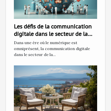
Les défis de la communication
digitale dans le secteur de la
santé
Dans une ère où le numérique est
omniprésent, la communication digitale
dans le secteur de la...