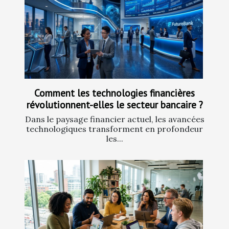
Comment les technologies financières
révolutionnent-elles le secteur bancaire ?
Dans le paysage financier actuel, les avancées
technologiques transforment en profondeur
les...