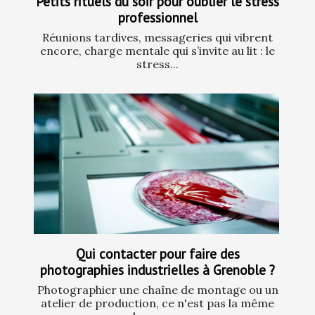
Petits rituels du soir pour oublier le stress
professionnel
Réunions tardives, messageries qui vibrent
encore, charge mentale qui s’invite au lit : le
stress...
Qui contacter pour faire des
photographies industrielles à Grenoble ?
Photographier une chaîne de montage ou un
atelier de production, ce n'est pas la même