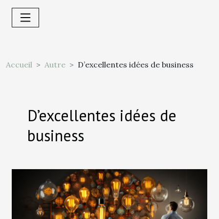
Accueil
Autre
D’excellentes idées de business
D’excellentes idées de
business