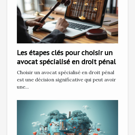
Les étapes clés pour choisir un
avocat spécialisé en droit pénal
Choisir un avocat spécialisé en droit pénal
est une décision significative qui peut avoir
une...