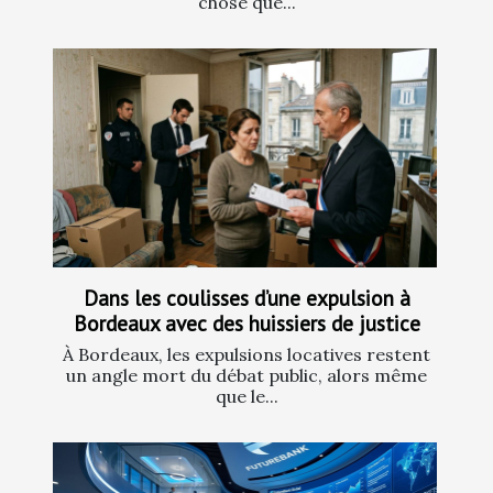
chose que...
Dans les coulisses d’une expulsion à
Bordeaux avec des huissiers de justice
À Bordeaux, les expulsions locatives restent
un angle mort du débat public, alors même
que le...