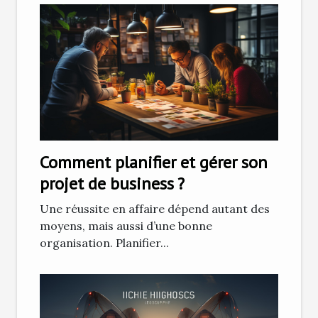
Comment planifier et gérer son
projet de business ?
Une réussite en affaire dépend autant des
moyens, mais aussi d’une bonne
organisation. Planifier...