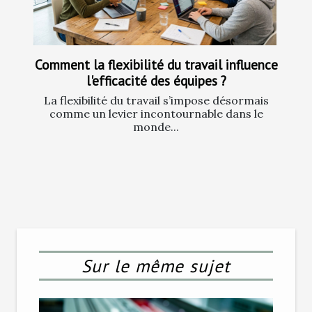
Comment la flexibilité du travail influence
l'efficacité des équipes ?
La flexibilité du travail s’impose désormais
comme un levier incontournable dans le
monde...
Sur le même sujet