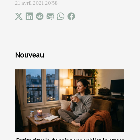
21 avril 2021 20:58
Nouveau