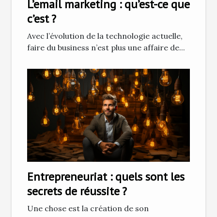
L’email marketing : qu’est-ce que
c’est ?
Avec l’évolution de la technologie actuelle,
faire du business n’est plus une affaire de...
Entrepreneuriat : quels sont les
secrets de réussite ?
Une chose est la création de son