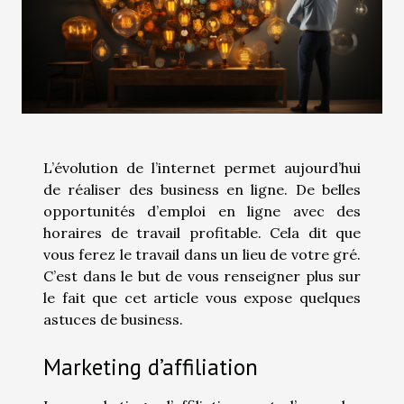
L’évolution de l’internet permet aujourd’hui
de réaliser des business en ligne. De belles
opportunités d’emploi en ligne avec des
horaires de travail profitable. Cela dit que
vous ferez le travail dans un lieu de votre gré.
C’est dans le but de vous renseigner plus sur
le fait que cet article vous expose quelques
astuces de business.
Marketing d’affiliation