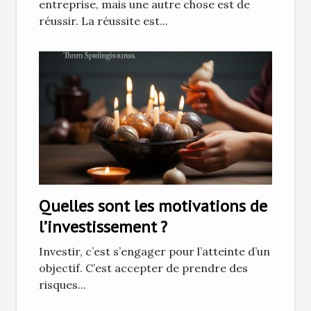
entreprise, mais une autre chose est de
réussir. La réussite est...
Quelles sont les motivations de
l’investissement ?
Investir, c’est s’engager pour l’atteinte d’un
objectif. C’est accepter de prendre des
risques...