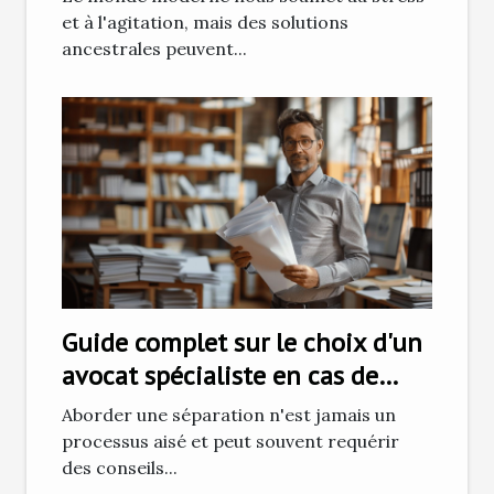
et à l'agitation, mais des solutions
ancestrales peuvent...
Guide complet sur le choix d'un
avocat spécialiste en cas de
séparation
Aborder une séparation n'est jamais un
processus aisé et peut souvent requérir
des conseils...