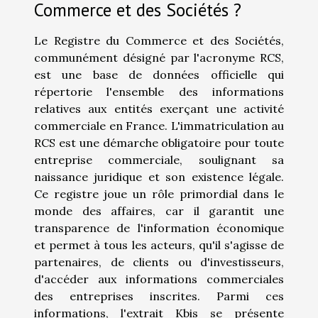
Commerce et des Sociétés ?
Le Registre du Commerce et des Sociétés,
communément désigné par l'acronyme RCS,
est une base de données officielle qui
répertorie l'ensemble des informations
relatives aux entités exerçant une activité
commerciale en France. L'immatriculation au
RCS est une démarche obligatoire pour toute
entreprise commerciale, soulignant sa
naissance juridique et son existence légale.
Ce registre joue un rôle primordial dans le
monde des affaires, car il garantit une
transparence de l'information économique
et permet à tous les acteurs, qu'il s'agisse de
partenaires, de clients ou d'investisseurs,
d'accéder aux informations commerciales
des entreprises inscrites. Parmi ces
informations, l'extrait Kbis se présente