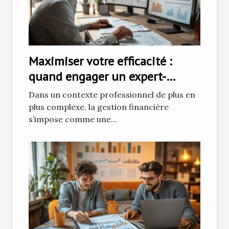
Maximiser votre efficacité :
quand engager un expert-
comptable ?
Dans un contexte professionnel de plus en
plus complexe, la gestion financière
s’impose comme une...