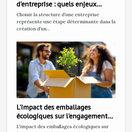
d'entreprise : quels enjeux
juridiques ?
Choisir la structure d’une entreprise
représente une étape déterminante dans la
création d’un...
L'impact des emballages
écologiques sur l'engagement
client
L'impact des emballages écologiques sur