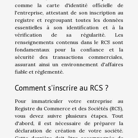
comme la carte d'identité officielle de
l'entreprise, attestant de son inscription au
registre et regroupant toutes les données
essentielles à son identification et à la
vérification de sa régularité. Les
renseignements contenus dans le RCS sont
fondamentaux pour la confiance et la
sécurité des transactions commerciales,
assurant ainsi un environnement d'affaires
fiable et réglementé.
Comment s'inscrire au RCS ?
Pour immatriculer votre entreprise au
Registre du Commerce et des Sociétés (RCS),
vous devez suivre plusieurs étapes. Tout
d'abord, il est nécessaire de préparer la
déclaration de création de votre société.