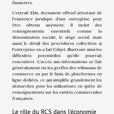
financiers.
L'extrait Kbis, document officiel attestant de
l'existence juridique d’une entreprise, peut
être obtenu aisément. Il inclut des
renseignements essentiels comme la
dénomination sociale, le siège social, mais
aussi le détail des procédures collectives si
l'entreprise en a fait l'objet, illustrant ainsi les
difficultés potentielles qu’elle pourrait
rencontrer. L'accès aux informations se fait
généralement via les greffes des tribunaux de
commerce ou par le biais de plateformes en
ligne dédiées, ce qui simplifie grandement les
démarches pour les utilisateurs en quête de
renseignements sur les entités commerciales
françaises.
Le rôle du RCS dans l'économie