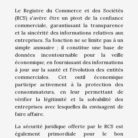
Le Registre du Commerce et des Sociétés
(RCS) s'avère être un pivot de la confiance
commerciale, garantissant la transparence
et la sincérité des informations relatives aux
entreprises. Sa fonction ne se limite pas à un
simple annuaire ; il constitue une base de
données incontournable pour la veille
économique, en fournissant des informations
à jour sur la santé et l'évolution des entités
commerciales. Cet outil économique
participe activement à la protection des
consommateurs, en leur permettant de
vérifier la légitimité et la solvabilité des
entreprises avec lesquelles ils envisagent de
faire affaire.
La sécurité juridique offerte par le RCS est
également primordiale pour le bon