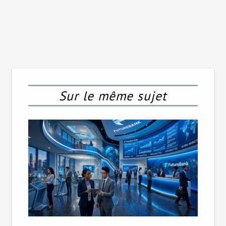
Sur le même sujet