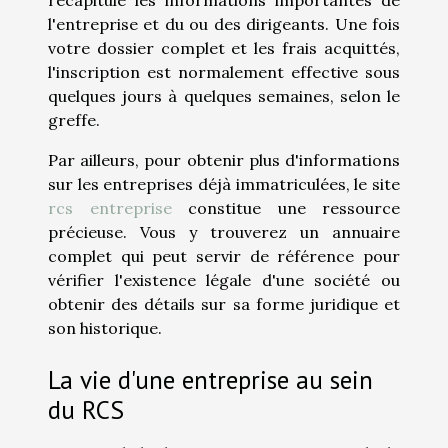
récapitule les informations importantes de
l'entreprise et du ou des dirigeants. Une fois
votre dossier complet et les frais acquittés,
l'inscription est normalement effective sous
quelques jours à quelques semaines, selon le
greffe.
Par ailleurs, pour obtenir plus d'informations
sur les entreprises déjà immatriculées, le site
rcs entreprise
constitue une ressource
précieuse. Vous y trouverez un annuaire
complet qui peut servir de référence pour
vérifier l'existence légale d'une société ou
obtenir des détails sur sa forme juridique et
son historique.
La vie d'une entreprise au sein
du RCS