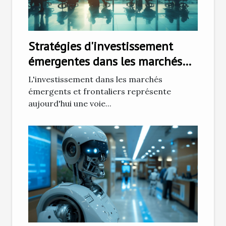
Stratégies d'investissement
émergentes dans les marchés
frontaliers
L'investissement dans les marchés
émergents et frontaliers représente
aujourd'hui une voie...