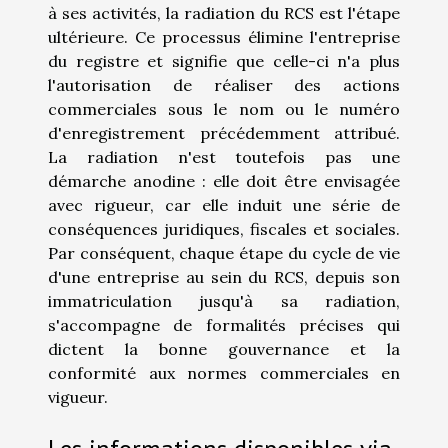
à ses activités, la radiation du RCS est l'étape
ultérieure. Ce processus élimine l'entreprise
du registre et signifie que celle-ci n'a plus
l'autorisation de réaliser des actions
commerciales sous le nom ou le numéro
d'enregistrement précédemment attribué.
La radiation n'est toutefois pas une
démarche anodine : elle doit être envisagée
avec rigueur, car elle induit une série de
conséquences juridiques, fiscales et sociales.
Par conséquent, chaque étape du cycle de vie
d'une entreprise au sein du RCS, depuis son
immatriculation jusqu'à sa radiation,
s'accompagne de formalités précises qui
dictent la bonne gouvernance et la
conformité aux normes commerciales en
vigueur.