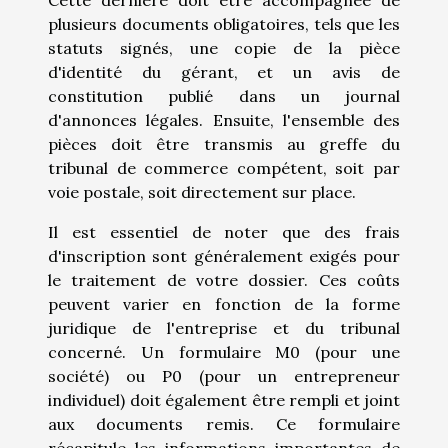
Cette dernière doit être accompagnée de
plusieurs documents obligatoires, tels que les
statuts signés, une copie de la pièce
d'identité du gérant, et un avis de
constitution publié dans un journal
d'annonces légales. Ensuite, l'ensemble des
pièces doit être transmis au greffe du
tribunal de commerce compétent, soit par
voie postale, soit directement sur place.
Il est essentiel de noter que des frais
d'inscription sont généralement exigés pour
le traitement de votre dossier. Ces coûts
peuvent varier en fonction de la forme
juridique de l'entreprise et du tribunal
concerné. Un formulaire M0 (pour une
société) ou P0 (pour un entrepreneur
individuel) doit également être rempli et joint
aux documents remis. Ce formulaire