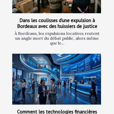
Dans les coulisses d’une expulsion à
Bordeaux avec des huissiers de justice
À Bordeaux, les expulsions locatives restent
un angle mort du débat public, alors même
que le...
Comment les technologies financières