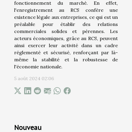
fonctionnement du marché. En effet,
l'enregistrement au RCS confère une
existence légale aux entreprises, ce qui est un
préalable pour établir des relations
commerciales solides et pérennes. Les
acteurs économiques, grâce au RCS, peuvent
ainsi exercer leur activité dans un cadre
réglementé et sécurisé, renforçant par là-
même la stabilité et la robustesse de
l'économie nationale.
5 août 2024 02:06
Nouveau