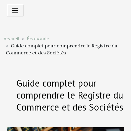
Accueil
Économie
Guide complet pour comprendre le Registre du
Commerce et des Sociétés
Guide complet pour
comprendre le Registre du
Commerce et des Sociétés