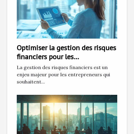
Optimiser la gestion des risques
financiers pour les
entrepreneurs
La gestion des risques financiers est un
enjeu majeur pour les entrepreneurs qui
souhaitent...