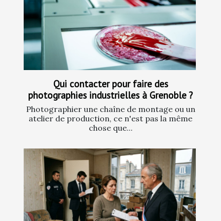
Qui contacter pour faire des
photographies industrielles à Grenoble ?
Photographier une chaîne de montage ou un
atelier de production, ce n'est pas la même
chose que...