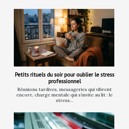
Petits rituels du soir pour oublier le stress
professionnel
Réunions tardives, messageries qui vibrent
encore, charge mentale qui s’invite au lit : le
stress...