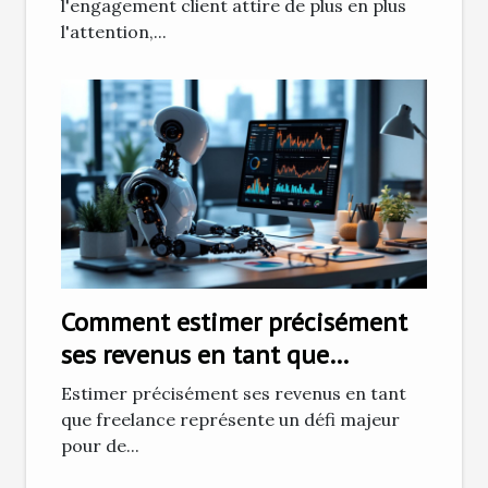
l'engagement client attire de plus en plus
l'attention,...
Comment estimer précisément
ses revenus en tant que
freelance
Estimer précisément ses revenus en tant
que freelance représente un défi majeur
pour de...