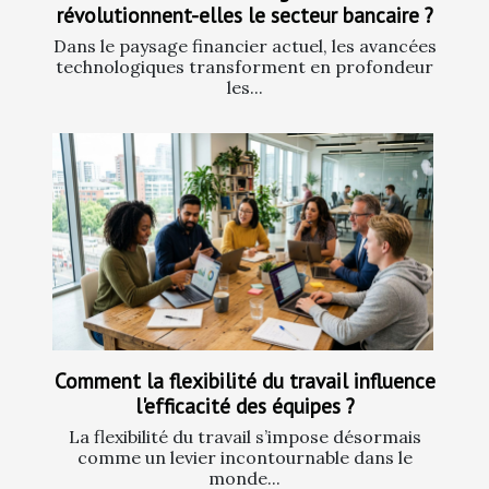
révolutionnent-elles le secteur bancaire ?
Dans le paysage financier actuel, les avancées
technologiques transforment en profondeur
les...
Comment la flexibilité du travail influence
l'efficacité des équipes ?
La flexibilité du travail s’impose désormais
comme un levier incontournable dans le
monde...