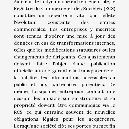
Au cœur de la dynamique entrepreneuriale, le
Registre du Commerce et des Sociétés (RCS)
constitue un répertoire vital qui reflète
l'évolution constante des entités
commerciales. Les entreprises y inscrites
sont tenues d'opérer une mise à jour des
données en cas de transformations internes,
telles que les modifications statutaires ou les
changements de dirigeants. Ces ajustements
doivent faire l'objet d'une publication
officielle afin de garantir la transparence et
la fiabilité des informations accessibles au
public et aux partenaires potentiels. De
même, lorsqu'une entreprise connaît une
cession, les impacts sur sa structure et sa
propriété doivent être communiqués via le
RCS, ce qui entraîne souvent de nouvelles
obligations légales pour les acquéreurs.
Lorsqu'une société clôt ses portes ou met fin