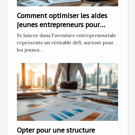
Comment optimiser les aides
jeunes entrepreneurs pour
réussir ?
Se lancer dans l'aventure entrepreneuriale
représente un véritable défi, surtout pour
les jeunes...
Opter pour une structure