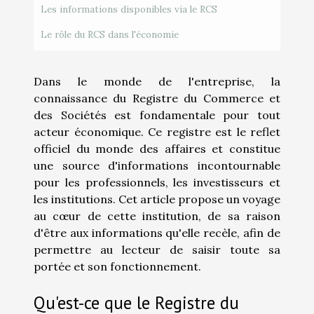
Les informations disponibles via le RCS
Le rôle du RCS dans l'économie
Dans le monde de l'entreprise, la
connaissance du Registre du Commerce et
des Sociétés est fondamentale pour tout
acteur économique. Ce registre est le reflet
officiel du monde des affaires et constitue
une source d'informations incontournable
pour les professionnels, les investisseurs et
les institutions. Cet article propose un voyage
au cœur de cette institution, de sa raison
d'être aux informations qu'elle recèle, afin de
permettre au lecteur de saisir toute sa
portée et son fonctionnement.
Qu'est-ce que le Registre du