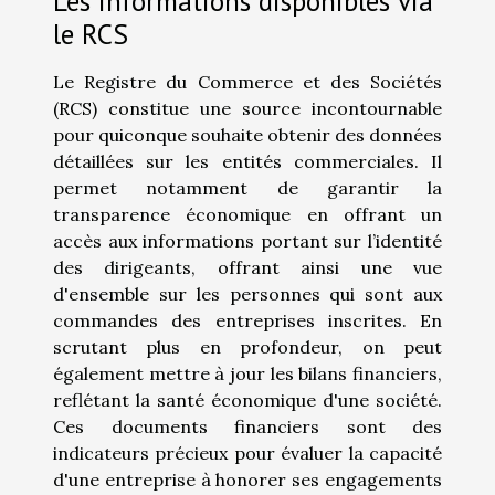
Les informations disponibles via
le RCS
Le Registre du Commerce et des Sociétés
(RCS) constitue une source incontournable
pour quiconque souhaite obtenir des données
détaillées sur les entités commerciales. Il
permet notamment de garantir la
transparence économique en offrant un
accès aux informations portant sur l’identité
des dirigeants, offrant ainsi une vue
d'ensemble sur les personnes qui sont aux
commandes des entreprises inscrites. En
scrutant plus en profondeur, on peut
également mettre à jour les bilans financiers,
reflétant la santé économique d'une société.
Ces documents financiers sont des
indicateurs précieux pour évaluer la capacité
d'une entreprise à honorer ses engagements