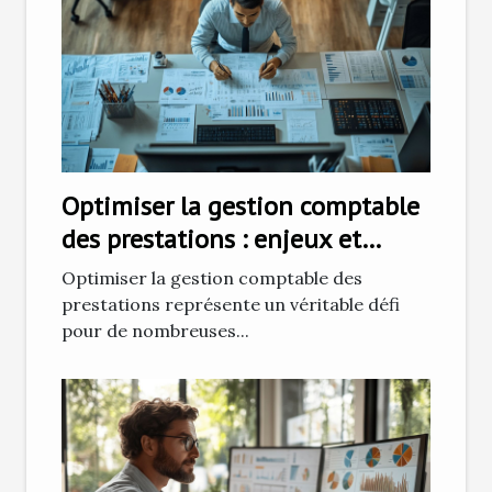
Optimiser la gestion comptable
des prestations : enjeux et
solutions
Optimiser la gestion comptable des
prestations représente un véritable défi
pour de nombreuses...