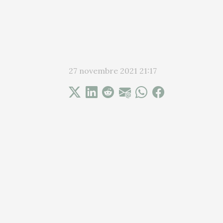
27 novembre 2021 21:17