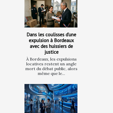
Dans les coulisses d’une
expulsion à Bordeaux
avec des huissiers de
justice
À Bordeaux, les expulsions
locatives restent un angle
mort du débat public, alors
même que le...