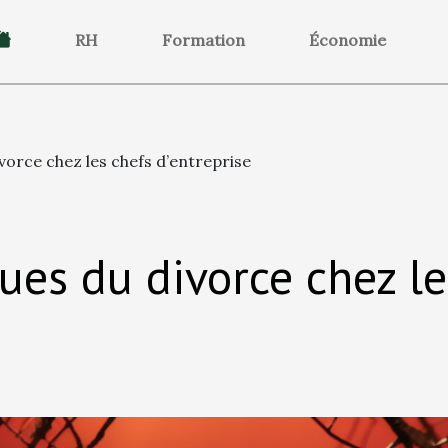
RH
Formation
Économie
vorce chez les chefs d’entreprise
ues du divorce chez le