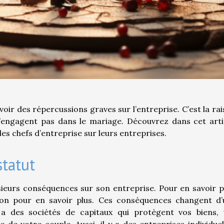
voir des répercussions graves sur l’entreprise. C’est la ra
s’engagent pas dans le mariage. Découvrez dans cet arti
es chefs d’entreprise sur leurs entreprises.
statut
sieurs conséquences sur son entreprise. Pour en savoir p
ion pour en savoir plus. Ces conséquences changent d’
y a des sociétés de capitaux qui protègent vos biens, 