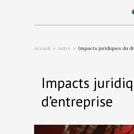
Accueil
Autre
Impacts juridiques du di
Impacts juridiq
d’entreprise