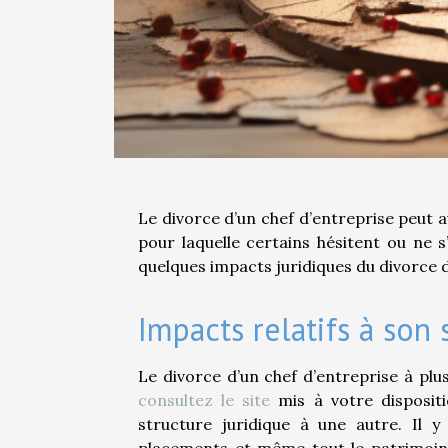
Le divorce d’un chef d’entreprise peut a
pour laquelle certains hésitent ou ne 
quelques impacts juridiques du divorce d
Impacts relatifs à son 
Le divorce d’un chef d’entreprise à plu
consultez le site
mis à votre disposit
structure juridique à une autre. Il 