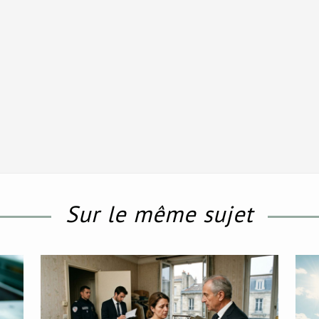
Sur le même sujet