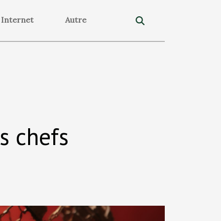
Internet
Autre
s chefs