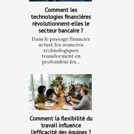
Comment les
technologies financières
révolutionnent-elles le
secteur bancaire ?
Dans le paysage financier
actuel, les avancées
technologiques
transforment en
profondeur les...
Comment la flexibilité du
travail influence
l'efficacité des équipes ?