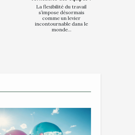
La flexibilité du travail
s’impose désormais
comme un levier
incontournable dans le
monde...