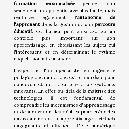
formation personnalisée
permet non
seulement un apprentissage plus fluide, mais
renforce également l'
autonomie de
l'apprenant
dans la gestion de son
parcours
éducatif
. Ce dernier peut ainsi exercer un
contrôle plus important sur son
apprentissage, en choisissant les sujets qui
l'intéressent et en déterminant le rythme
auquel il souhaite avancer.
L'expertise d'un spécialiste en ingénierie
pédagogique numérique est primordiale pour
concevoir et mettre en œuvre ces systèmes
innovants. En effet, au-delà de la maîtrise des
technologies, il est fondamental de
comprendre les mécanismes d'apprentissage
et de motivation des adultes pour créer des
environnements d'apprentissage virtuels
engageants et efficaces. L'ère numérique