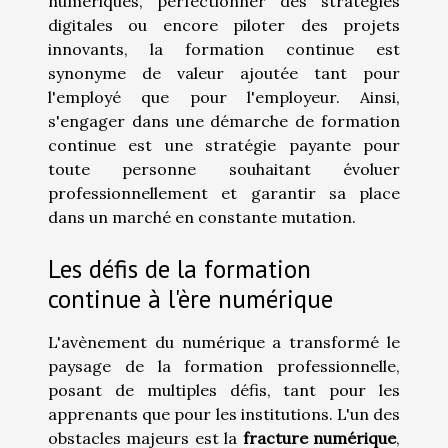
numériques, perfectionner des stratégies
digitales ou encore piloter des projets
innovants, la formation continue est
synonyme de valeur ajoutée tant pour
l'employé que pour l'employeur. Ainsi,
s'engager dans une démarche de formation
continue est une stratégie payante pour
toute personne souhaitant évoluer
professionnellement et garantir sa place
dans un marché en constante mutation.
Les défis de la formation
continue à l'ère numérique
L'avènement du numérique a transformé le
paysage de la formation professionnelle,
posant de multiples défis, tant pour les
apprenants que pour les institutions. L'un des
obstacles majeurs est la
fracture numérique
,