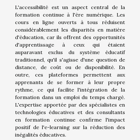
L'accessibilité est un aspect central de la
formation continue à l'ère numérique. Les
cours en ligne ouverts à tous réduisent
considérablement les disparités en matière
d'éducation, car ils offrent des opportunités
d'apprentissage à ceux qui étaient
auparavant exclus du système éducatif
traditionnel, qu'il s'agisse d'une question de
distance, de coût ou de disponibilité. En
outre, ces plateformes permettent aux
apprenants de se former à leur propre
rythme, ce qui facilite l'intégration de la
formation dans un emploi du temps chargé.
L'expertise apportée par des spécialistes en
technologies éducatives et des consultants
en formation continue confirme l'impact
positif de l'e-learning sur la réduction des
inégalités éducatives.