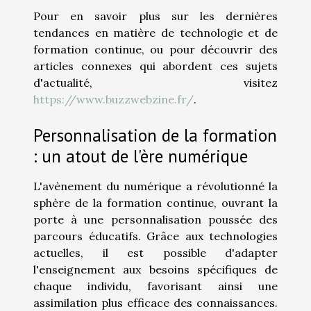
Pour en savoir plus sur les dernières
tendances en matière de technologie et de
formation continue, ou pour découvrir des
articles connexes qui abordent ces sujets
d'actualité, visitez
https://www.buzzwebzine.fr/
.
Personnalisation de la formation
: un atout de l'ère numérique
L'avènement du numérique a révolutionné la
sphère de la formation continue, ouvrant la
porte à une personnalisation poussée des
parcours éducatifs. Grâce aux technologies
actuelles, il est possible d'adapter
l'enseignement aux besoins spécifiques de
chaque individu, favorisant ainsi une
assimilation plus efficace des connaissances.