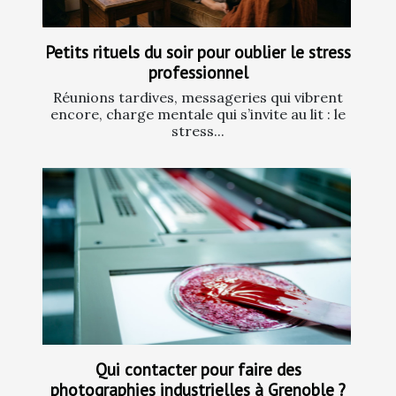
Petits rituels du soir pour oublier le stress
professionnel
Réunions tardives, messageries qui vibrent
encore, charge mentale qui s’invite au lit : le
stress...
Qui contacter pour faire des
photographies industrielles à Grenoble ?