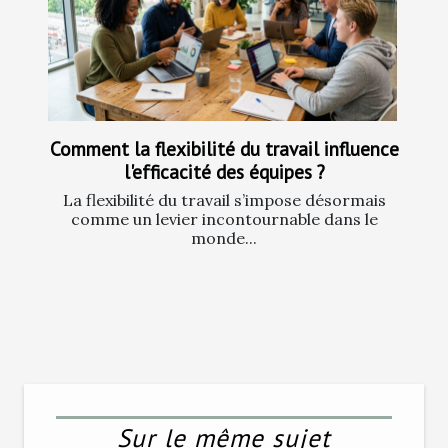
Comment la flexibilité du travail influence
l'efficacité des équipes ?
La flexibilité du travail s’impose désormais
comme un levier incontournable dans le
monde...
Sur le même sujet