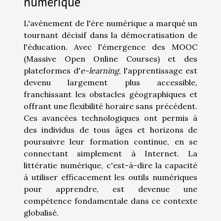
numérique
L'avènement de l'ère numérique a marqué un
tournant décisif dans la démocratisation de
l'éducation. Avec l'émergence des MOOC
(Massive Open Online Courses) et des
plateformes d'
e-learning
, l'apprentissage est
devenu largement plus accessible,
franchissant les obstacles géographiques et
offrant une flexibilité horaire sans précédent.
Ces avancées technologiques ont permis à
des individus de tous âges et horizons de
poursuivre leur formation continue, en se
connectant simplement à Internet. La
littératie numérique, c'est-à-dire la capacité
à utiliser efficacement les outils numériques
pour apprendre, est devenue une
compétence fondamentale dans ce contexte
globalisé.