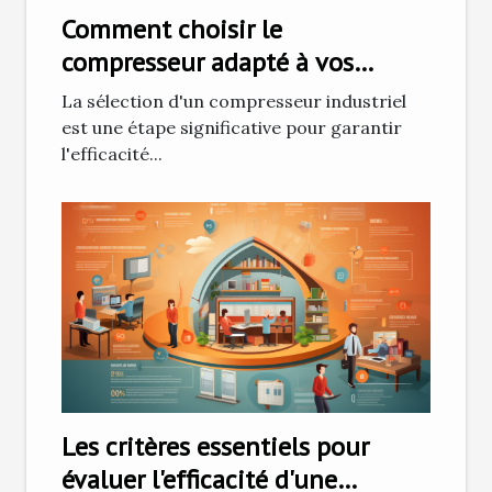
Comment choisir le
compresseur adapté à vos
besoins industriels ?
La sélection d'un compresseur industriel
est une étape significative pour garantir
l'efficacité...
Les critères essentiels pour
évaluer l'efficacité d'une