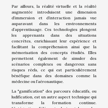
Par ailleurs, la réalité virtuelle et la réalité
augmentée introduisent une dimension
d’immersion et d’interaction jamais vue
auparavant dans les environnements
d’apprentissage. Ces technologies plongent
les apprenants dans des situations
concrètes, enrichissant leur expérience et
facilitant la compréhension ainsi que la
mémorisation des concepts étudiés. Elles
permettent également de simuler des
scénarios complexes ou dangereux sans
risques réels, ce qui est particulièrement
bénéfique dans des domaines comme la
médecine ou l’aéronautique.
La "gamification" des parcours éducatifs, ou
ludification, est un autre aspect technique qui
transforme la formation continue.