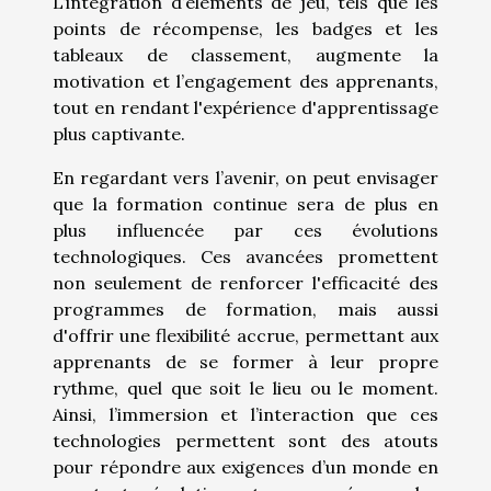
L’intégration d’éléments de jeu, tels que les
points de récompense, les badges et les
tableaux de classement, augmente la
motivation et l’engagement des apprenants,
tout en rendant l'expérience d'apprentissage
plus captivante.
En regardant vers l’avenir, on peut envisager
que la formation continue sera de plus en
plus influencée par ces évolutions
technologiques. Ces avancées promettent
non seulement de renforcer l'efficacité des
programmes de formation, mais aussi
d'offrir une flexibilité accrue, permettant aux
apprenants de se former à leur propre
rythme, quel que soit le lieu ou le moment.
Ainsi, l’immersion et l’interaction que ces
technologies permettent sont des atouts
pour répondre aux exigences d’un monde en