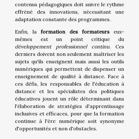
contenus pédagogiques doit suivre le rythme
effréné des innovations, nécessitant une
adaptation constante des programmes.
Enfin, la
formation des formateurs
eux-
mêmes est un point critique du
développement professionnel continu
. Ces
derniers doivent non seulement maîtriser les
sujets qu'ils enseignent mais aussi les outils
numériques qui permettent de dispenser un
enseignement de qualité à distance. Face à
ces défis, les responsables de l'éducation à
distance et les spécialistes des politiques
éducatives jouent un rôle déterminant dans
l'élaboration de stratégies d'apprentissage
inclusives et efficaces, pour que la formation
continue à l'ère numérique soit synonyme
d'opportunités et non d'obstacles.