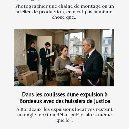
Photographier une chaîne de montage ou un
atelier de production, ce n'est pas la même
chose que...
Dans les coulisses d’une expulsion à
Bordeaux avec des huissiers de justice
À Bordeaux, les expulsions locatives restent
un angle mort du débat public, alors même
que le...