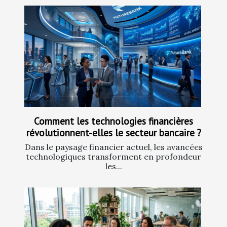
Comment les technologies financières
révolutionnent-elles le secteur bancaire ?
Dans le paysage financier actuel, les avancées
technologiques transforment en profondeur
les...