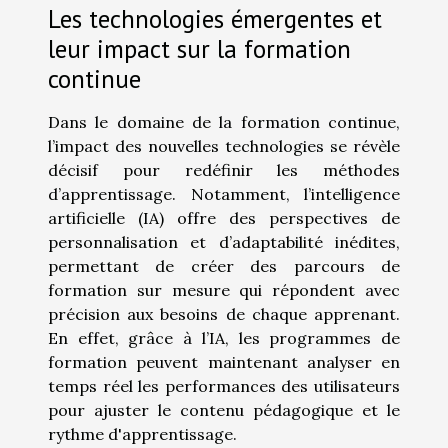
Les technologies émergentes et
leur impact sur la formation
continue
Dans le domaine de la formation continue,
l’impact des nouvelles technologies se révèle
décisif pour redéfinir les méthodes
d’apprentissage. Notamment, l’intelligence
artificielle (IA) offre des perspectives de
personnalisation et d’adaptabilité inédites,
permettant de créer des parcours de
formation sur mesure qui répondent avec
précision aux besoins de chaque apprenant.
En effet, grâce à l’IA, les programmes de
formation peuvent maintenant analyser en
temps réel les performances des utilisateurs
pour ajuster le contenu pédagogique et le
rythme d'apprentissage.