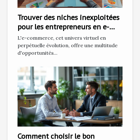
Trouver des niches inexploitées
pour les entrepreneurs en e-
commerce
L'e-commerce, cet univers virtuel en
perpétuelle évolution, offre une multitude
d'opportunités...
Comment choisir le bon