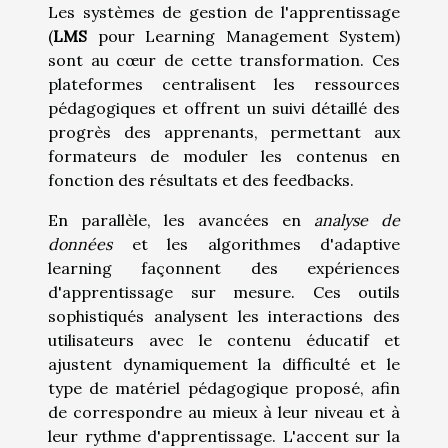
Les systèmes de gestion de l'apprentissage
(
LMS
pour Learning Management System)
sont au cœur de cette transformation. Ces
plateformes centralisent les ressources
pédagogiques et offrent un suivi détaillé des
progrès des apprenants, permettant aux
formateurs de moduler les contenus en
fonction des résultats et des feedbacks.
En parallèle, les avancées en
analyse de
données
et les algorithmes d'adaptive
learning façonnent des expériences
d'apprentissage sur mesure. Ces outils
sophistiqués analysent les interactions des
utilisateurs avec le contenu éducatif et
ajustent dynamiquement la difficulté et le
type de matériel pédagogique proposé, afin
de correspondre au mieux à leur niveau et à
leur rythme d'apprentissage. L'accent sur la