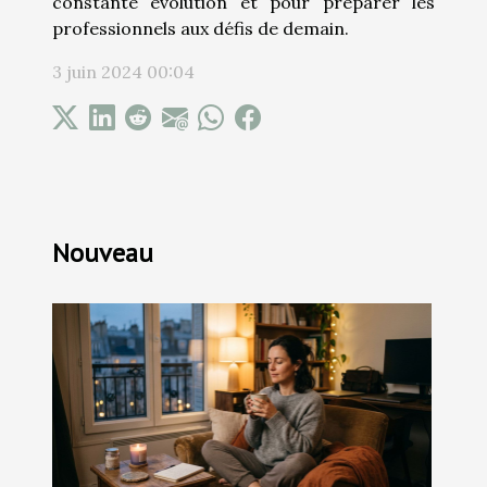
constante évolution et pour préparer les
professionnels aux défis de demain.
3 juin 2024 00:04
Nouveau