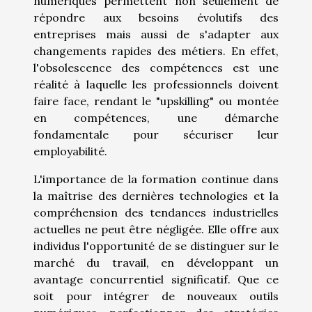
numériques permettent non seulement de
répondre aux besoins évolutifs des
entreprises mais aussi de s'adapter aux
changements rapides des métiers. En effet,
l'obsolescence des compétences est une
réalité à laquelle les professionnels doivent
faire face, rendant le "upskilling" ou montée
en compétences, une démarche
fondamentale pour sécuriser leur
employabilité.
L'importance de la formation continue dans
la maîtrise des dernières technologies et la
compréhension des tendances industrielles
actuelles ne peut être négligée. Elle offre aux
individus l'opportunité de se distinguer sur le
marché du travail, en développant un
avantage concurrentiel significatif. Que ce
soit pour intégrer de nouveaux outils