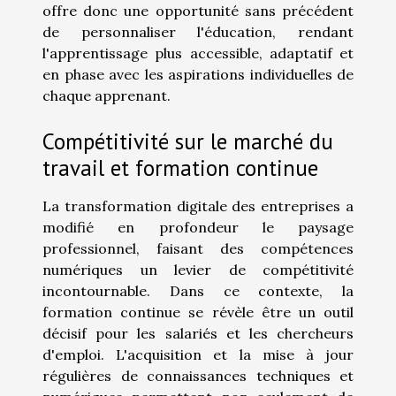
offre donc une opportunité sans précédent
de personnaliser l'éducation, rendant
l'apprentissage plus accessible, adaptatif et
en phase avec les aspirations individuelles de
chaque apprenant.
Compétitivité sur le marché du
travail et formation continue
La transformation digitale des entreprises a
modifié en profondeur le paysage
professionnel, faisant des compétences
numériques un levier de compétitivité
incontournable. Dans ce contexte, la
formation continue se révèle être un outil
décisif pour les salariés et les chercheurs
d'emploi. L'acquisition et la mise à jour
régulières de connaissances techniques et