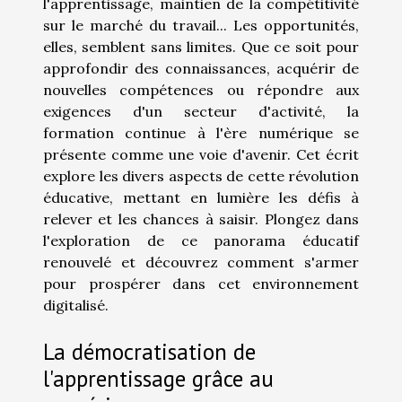
l'apprentissage, maintien de la compétitivité
sur le marché du travail... Les opportunités,
elles, semblent sans limites. Que ce soit pour
approfondir des connaissances, acquérir de
nouvelles compétences ou répondre aux
exigences d'un secteur d'activité, la
formation continue à l'ère numérique se
présente comme une voie d'avenir. Cet écrit
explore les divers aspects de cette révolution
éducative, mettant en lumière les défis à
relever et les chances à saisir. Plongez dans
l'exploration de ce panorama éducatif
renouvelé et découvrez comment s'armer
pour prospérer dans cet environnement
digitalisé.
La démocratisation de
l'apprentissage grâce au