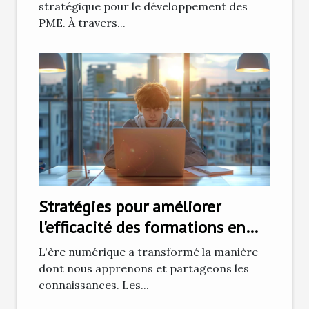
stratégique pour le développement des
PME. À travers...
Stratégies pour améliorer
l'efficacité des formations en
ligne
L'ère numérique a transformé la manière
dont nous apprenons et partageons les
connaissances. Les...