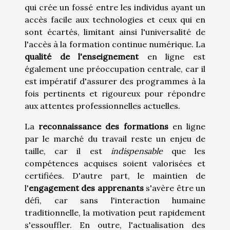
qui crée un fossé entre les individus ayant un
accès facile aux technologies et ceux qui en
sont écartés, limitant ainsi l'universalité de
l'accès à la formation continue numérique. La
qualité de l'enseignement
en ligne est
également une préoccupation centrale, car il
est impératif d'assurer des programmes à la
fois pertinents et rigoureux pour répondre
aux attentes professionnelles actuelles.
La
reconnaissance des formations
en ligne
par le marché du travail reste un enjeu de
taille, car il est
indispensable
que les
compétences acquises soient valorisées et
certifiées. D'autre part, le maintien de
l'
engagement des apprenants
s'avère être un
défi, car sans l'interaction humaine
traditionnelle, la motivation peut rapidement
s'essouffler. En outre, l'actualisation des