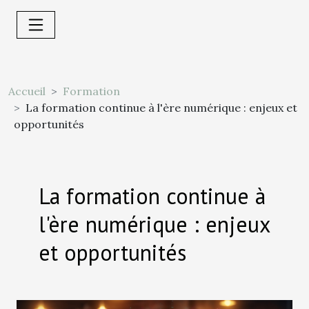
Accueil
Formation
La formation continue à l'ère numérique : enjeux et
opportunités
La formation continue à
l'ère numérique : enjeux
et opportunités