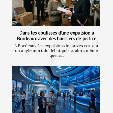
Dans les coulisses d’une expulsion à
Bordeaux avec des huissiers de justice
À Bordeaux, les expulsions locatives restent
un angle mort du débat public, alors même
que le...