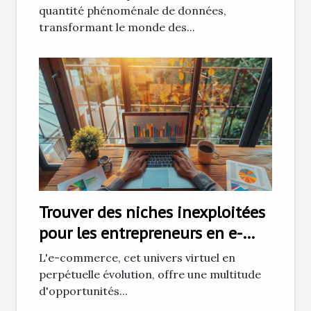
quantité phénoménale de données,
transformant le monde des...
Trouver des niches inexploitées
pour les entrepreneurs en e-
commerce
L'e-commerce, cet univers virtuel en
perpétuelle évolution, offre une multitude
d'opportunités...