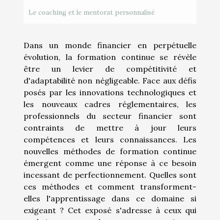
Le coaching et le mentorat personnalisé
Dans un monde financier en perpétuelle
évolution, la formation continue se révèle
être un levier de compétitivité et
d'adaptabilité non négligeable. Face aux défis
posés par les innovations technologiques et
les nouveaux cadres réglementaires, les
professionnels du secteur financier sont
contraints de mettre à jour leurs
compétences et leurs connaissances. Les
nouvelles méthodes de formation continue
émergent comme une réponse à ce besoin
incessant de perfectionnement. Quelles sont
ces méthodes et comment transforment-
elles l'apprentissage dans ce domaine si
exigeant ? Cet exposé s'adresse à ceux qui