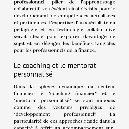
professionnel
, pilier de l'apprentissage
collaboratif, se révèlent ainsi décisifs pour le
développement de compétences actualisées
et pertinentes. L'expertise d'un spécialiste en
pédagogie et en technologie collaborative
serait idéale pour explorer davantage ce
sujet et en dégager les bénéfices tangibles
pour les professionnels de la finance.
Le coaching et le mentorat
personnalisé
Dans la sphère dynamique du secteur
financier, le "coaching financier" et le
"mentorat personnalisé" se sont imposés
comme des vecteurs privilégiés de
"développement professionnel". La
particularité de ces approches réside dans la
capacité à offrir un accompagnement sur-