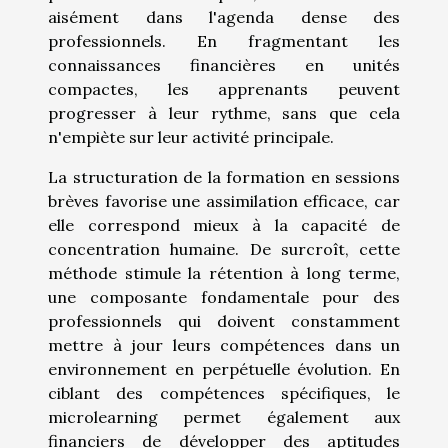
aisément dans l'agenda dense des
professionnels. En fragmentant les
connaissances financières en unités
compactes, les apprenants peuvent
progresser à leur rythme, sans que cela
n'empiète sur leur activité principale.
La structuration de la formation en sessions
brèves favorise une assimilation efficace, car
elle correspond mieux à la capacité de
concentration humaine. De surcroît, cette
méthode stimule la rétention à long terme,
une composante fondamentale pour des
professionnels qui doivent constamment
mettre à jour leurs compétences dans un
environnement en perpétuelle évolution. En
ciblant des compétences spécifiques, le
microlearning permet également aux
financiers de développer des aptitudes