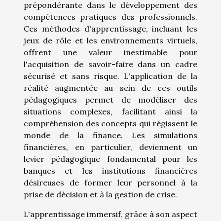
prépondérante dans le développement des
compétences pratiques des professionnels.
Ces méthodes d'apprentissage, incluant les
jeux de rôle et les environnements virtuels,
offrent une valeur inestimable pour
l'acquisition de savoir-faire dans un cadre
sécurisé et sans risque. L'application de la
réalité augmentée au sein de ces outils
pédagogiques permet de modéliser des
situations complexes, facilitant ainsi la
compréhension des concepts qui régissent le
monde de la finance. Les simulations
financières, en particulier, deviennent un
levier pédagogique fondamental pour les
banques et les institutions financières
désireuses de former leur personnel à la
prise de décision et à la gestion de crise.
L'apprentissage immersif, grâce à son aspect