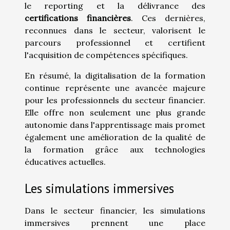
le reporting et la délivrance des
certifications financières
. Ces dernières,
reconnues dans le secteur, valorisent le
parcours professionnel et certifient
l'acquisition de compétences spécifiques.
En résumé, la digitalisation de la formation
continue représente une avancée majeure
pour les professionnels du secteur financier.
Elle offre non seulement une plus grande
autonomie dans l'apprentissage mais promet
également une amélioration de la qualité de
la formation grâce aux technologies
éducatives actuelles.
Les simulations immersives
Dans le secteur financier, les simulations
immersives prennent une place