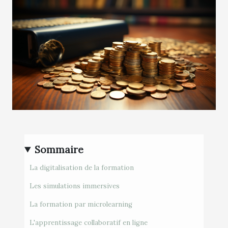
Sommaire
La digitalisation de la formation
Les simulations immersives
La formation par microlearning
L'apprentissage collaboratif en ligne