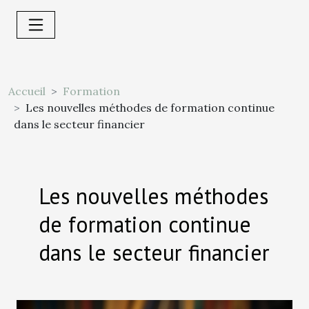
Accueil
Formation
Les nouvelles méthodes de formation continue
dans le secteur financier
Les nouvelles méthodes
de formation continue
dans le secteur financier