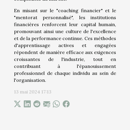
En misant sur le "coaching financier" et le
"mentorat personnalisé", les institutions
financières renforcent leur capital humain,
promouvant ainsi une culture de l'excellence
et de la performance continue. Ces méthodes
d'apprentissage actives et engagées
répondent de manière efficace aux exigences
croissantes de l'industrie, tout en
contribuant à l'épanouissement
professionnel de chaque individu au sein de
l'organisation.
13 mai 2024 17:13