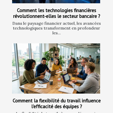
Comment les technologies financières
révolutionnent-elles le secteur bancaire ?
Dans le paysage financier actuel, les avancées
technologiques transforment en profondeur
les...
Comment la flexibilité du travail influence
l'efficacité des équipes ?