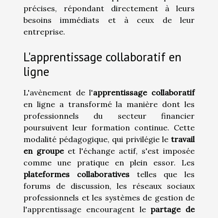
précises, répondant directement à leurs
besoins immédiats et à ceux de leur
entreprise.
L'apprentissage collaboratif en
ligne
L'avènement de l'
apprentissage collaboratif
en ligne a transformé la manière dont les
professionnels du secteur financier
poursuivent leur formation continue. Cette
modalité pédagogique, qui privilégie le
travail
en groupe
et l'échange actif, s'est imposée
comme une pratique en plein essor. Les
plateformes collaboratives
telles que les
forums de discussion, les réseaux sociaux
professionnels et les systèmes de gestion de
l'apprentissage encouragent le
partage de