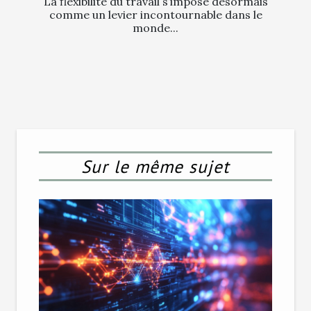
La flexibilité du travail s’impose désormais
comme un levier incontournable dans le
monde...
Sur le même sujet