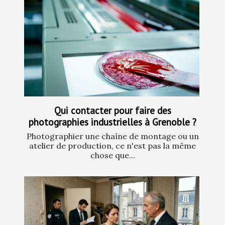
Qui contacter pour faire des
photographies industrielles à Grenoble ?
Photographier une chaîne de montage ou un
atelier de production, ce n'est pas la même
chose que...