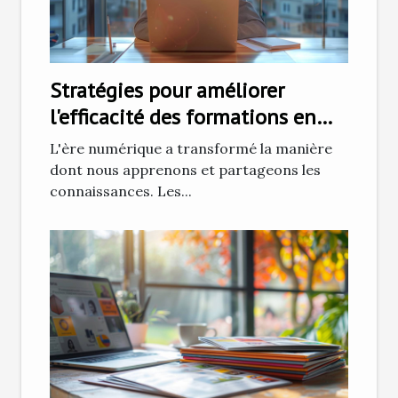
Stratégies pour améliorer
l'efficacité des formations en
ligne
L'ère numérique a transformé la manière
dont nous apprenons et partageons les
connaissances. Les...