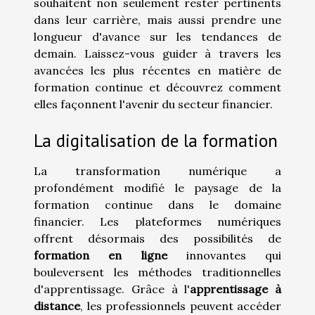
souhaitent non seulement rester pertinents
dans leur carrière, mais aussi prendre une
longueur d'avance sur les tendances de
demain. Laissez-vous guider à travers les
avancées les plus récentes en matière de
formation continue et découvrez comment
elles façonnent l'avenir du secteur financier.
La digitalisation de la formation
La transformation numérique a
profondément modifié le paysage de la
formation continue dans le domaine
financier. Les plateformes numériques
offrent désormais des possibilités de
formation en ligne
innovantes qui
bouleversent les méthodes traditionnelles
d'apprentissage. Grâce à l'
apprentissage à
distance
, les professionnels peuvent accéder