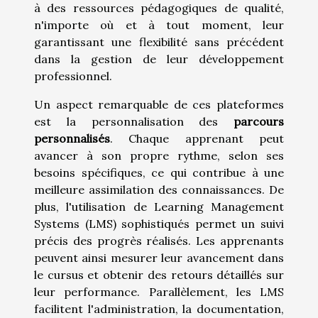
à des ressources pédagogiques de qualité,
n'importe où et à tout moment, leur
garantissant une flexibilité sans précédent
dans la gestion de leur développement
professionnel.
Un aspect remarquable de ces plateformes
est la personnalisation des
parcours
personnalisés
. Chaque apprenant peut
avancer à son propre rythme, selon ses
besoins spécifiques, ce qui contribue à une
meilleure assimilation des connaissances. De
plus, l'utilisation de Learning Management
Systems (LMS) sophistiqués permet un suivi
précis des progrès réalisés. Les apprenants
peuvent ainsi mesurer leur avancement dans
le cursus et obtenir des retours détaillés sur
leur performance. Parallèlement, les LMS
facilitent l'administration, la documentation,