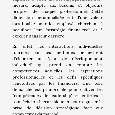
mesure, adapté aux besoins et objectifs
propres de chaque professionnel. Cette
dimension personnalisée est d'une valeur
inestimable pour les employés cherchant à
peaufiner leur "stratégie financière" et à
exceller dans leur carrière.
En effet, les interactions individuelles
fournies par ces méthodes permettent
d'élaborer un "plan de développement
individuel" qui prend en compte les
compétences actuelles, les aspirations
professionnelles et les défis spécifiques
rencontrés par les financiers. Une telle
démarche est primordiale pour cultiver les
"compétences de leadership" essentielles à
tout échelon hiérarchique et pour aiguiser la
prise de décision stratégique face aux
complexités du marché.