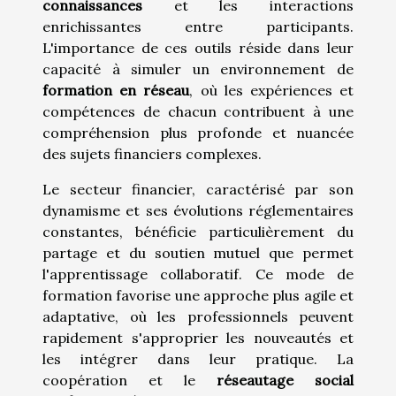
connaissances
et les interactions
enrichissantes entre participants.
L'importance de ces outils réside dans leur
capacité à simuler un environnement de
formation en réseau
, où les expériences et
compétences de chacun contribuent à une
compréhension plus profonde et nuancée
des sujets financiers complexes.
Le secteur financier, caractérisé par son
dynamisme et ses évolutions réglementaires
constantes, bénéficie particulièrement du
partage et du soutien mutuel que permet
l'apprentissage collaboratif. Ce mode de
formation favorise une approche plus agile et
adaptative, où les professionnels peuvent
rapidement s'approprier les nouveautés et
les intégrer dans leur pratique. La
coopération et le
réseautage social