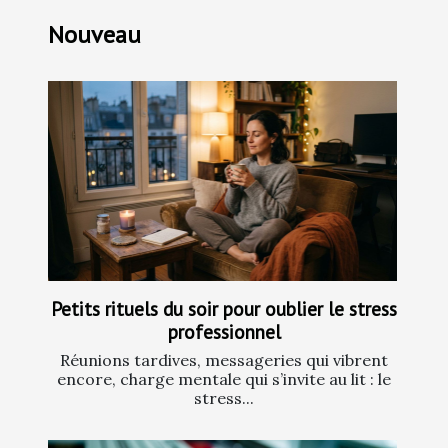
Nouveau
Petits rituels du soir pour oublier le stress
professionnel
Réunions tardives, messageries qui vibrent
encore, charge mentale qui s’invite au lit : le
stress...