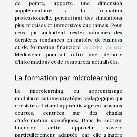
de pointe, apporte une dimension
supplémentaire à la formation
professionnelle, permettant des simulations
plus précises et immersives que jamais. Pour
ceux qui souhaitent rester informés des
dernières tendances en matière de business
et de formation financière,
accéder au site
Mediavenir pourrait offrir une pléthore
d'informations et de ressources actualisées.
La formation par microlearning
Le microlearning, ou apprentissage
modulaire, est une stratégie pédagogique qui
consiste à diviser l'apprentissage en sessions
courtes, centrées sur des chunks
d'information spécifiques. Dans le secteur
financier, cette approche s’avère
particulièrement adaptée, car elle s'insère