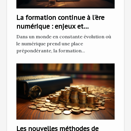
La formation continue à l'ère
numérique : enjeux et
opportunités
Dans un monde en constante évolution où
le numérique prend une place
prépondérante, la formation...
Les nouvelles méthodes de