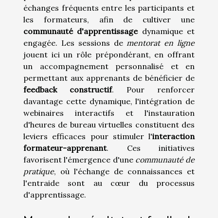
échanges fréquents entre les participants et
les formateurs, afin de cultiver une
communauté d'apprentissage
dynamique et
engagée. Les sessions de
mentorat en ligne
jouent ici un rôle prépondérant, en offrant
un accompagnement personnalisé et en
permettant aux apprenants de bénéficier de
feedback constructif
. Pour renforcer
davantage cette dynamique, l'intégration de
webinaires interactifs et l'instauration
d'heures de bureau virtuelles constituent des
leviers efficaces pour stimuler l'
interaction
formateur-apprenant
. Ces initiatives
favorisent l'émergence d'une
communauté de
pratique
, où l'échange de connaissances et
l'entraide sont au cœur du processus
d'apprentissage.