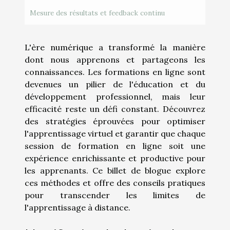
Mesure des résultats et feedback continu
L'ère numérique a transformé la manière
dont nous apprenons et partageons les
connaissances. Les formations en ligne sont
devenues un pilier de l'éducation et du
développement professionnel, mais leur
efficacité reste un défi constant. Découvrez
des stratégies éprouvées pour optimiser
l'apprentissage virtuel et garantir que chaque
session de formation en ligne soit une
expérience enrichissante et productive pour
les apprenants. Ce billet de blogue explore
ces méthodes et offre des conseils pratiques
pour transcender les limites de
l'apprentissage à distance.