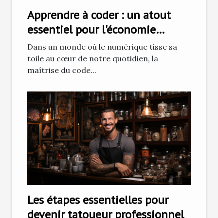
Apprendre à coder : un atout
essentiel pour l'économie
numérique
Dans un monde où le numérique tisse sa
toile au cœur de notre quotidien, la
maîtrise du code...
Les étapes essentielles pour
devenir tatoueur professionnel