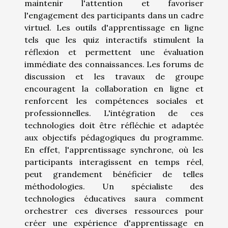
maintenir l'attention et favoriser
l'engagement des participants dans un cadre
virtuel. Les outils d'apprentissage en ligne
tels que les quiz interactifs stimulent la
réflexion et permettent une évaluation
immédiate des connaissances. Les forums de
discussion et les travaux de groupe
encouragent la collaboration en ligne et
renforcent les compétences sociales et
professionnelles. L'intégration de ces
technologies doit être réfléchie et adaptée
aux objectifs pédagogiques du programme.
En effet, l'apprentissage synchrone, où les
participants interagissent en temps réel,
peut grandement bénéficier de telles
méthodologies. Un spécialiste des
technologies éducatives saura comment
orchestrer ces diverses ressources pour
créer une expérience d'apprentissage en