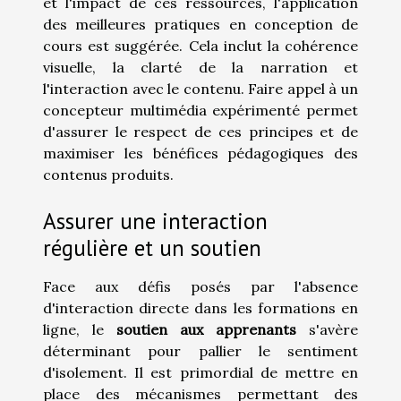
et l'impact de ces ressources, l'application
des meilleures pratiques en conception de
cours est suggérée. Cela inclut la cohérence
visuelle, la clarté de la narration et
l'interaction avec le contenu. Faire appel à un
concepteur multimédia expérimenté permet
d'assurer le respect de ces principes et de
maximiser les bénéfices pédagogiques des
contenus produits.
Assurer une interaction
régulière et un soutien
Face aux défis posés par l'absence
d'interaction directe dans les formations en
ligne, le
soutien aux apprenants
s'avère
déterminant pour pallier le sentiment
d'isolement. Il est primordial de mettre en
place des mécanismes permettant des