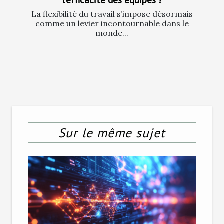
La flexibilité du travail s’impose désormais
comme un levier incontournable dans le
monde...
Sur le même sujet