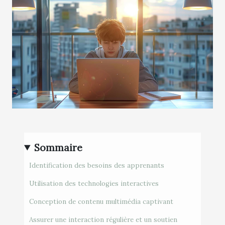
Sommaire
Identification des besoins des apprenants
Utilisation des technologies interactives
Conception de contenu multimédia captivant
Assurer une interaction régulière et un soutien