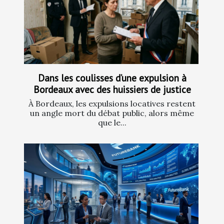
Dans les coulisses d’une expulsion à
Bordeaux avec des huissiers de justice
À Bordeaux, les expulsions locatives restent
un angle mort du débat public, alors même
que le...