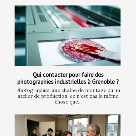
Qui contacter pour faire des
photographies industrielles à Grenoble ?
Photographier une chaîne de montage ou un
atelier de production, ce n'est pas la même
chose que...