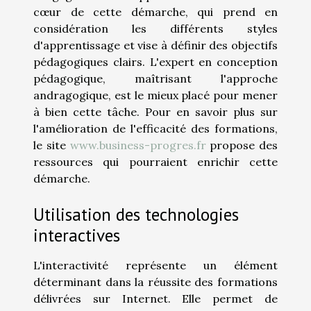
cœur de cette démarche, qui prend en
considération les différents styles
d'apprentissage et vise à définir des objectifs
pédagogiques clairs. L'expert en conception
pédagogique, maîtrisant l'approche
andragogique, est le mieux placé pour mener
à bien cette tâche. Pour en savoir plus sur
l'amélioration de l'efficacité des formations,
le site
www.business-progres.fr
propose des
ressources qui pourraient enrichir cette
démarche.
Utilisation des technologies
interactives
L'interactivité représente un élément
déterminant dans la réussite des formations
délivrées sur Internet. Elle permet de