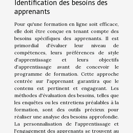
Identification des besoins des
apprenants
Pour qu'une formation en ligne soit efficace,
elle doit être conçue en tenant compte des
besoins spécifiques des apprenants. Il est
primordial d'évaluer leur niveau de
compétences, leurs préférences de style
d'apprentissage et leurs objectifs
d'apprentissage avant de concevoir le
programme de formation. Cette approche
centrée sur l'apprenant garantira que le
contenu est pertinent et engageant. Les
méthodes d'évaluation des besoins, telles que
les enquêtes ou les entretiens préalables à la
formation, sont des outils précieux pour
réaliser une analyse des besoins approfondie.
La personnalisation de l'apprentissage et
l'engagement des apprenants se trouvent au