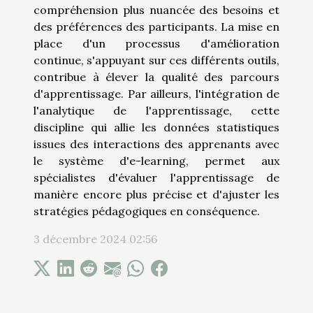
compréhension plus nuancée des besoins et
des préférences des participants. La mise en
place d'un processus d'amélioration
continue, s'appuyant sur ces différents outils,
contribue à élever la qualité des parcours
d'apprentissage. Par ailleurs, l'intégration de
l'analytique de l'apprentissage, cette
discipline qui allie les données statistiques
issues des interactions des apprenants avec
le système d'e-learning, permet aux
spécialistes d'évaluer l'apprentissage de
manière encore plus précise et d'ajuster les
stratégies pédagogiques en conséquence.
3 décembre 2024 02:56