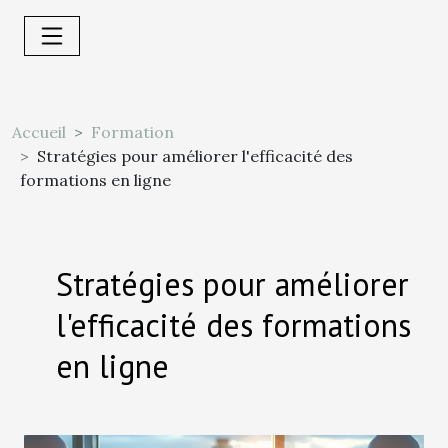
Accueil
Formation
Stratégies pour améliorer l'efficacité des
formations en ligne
Stratégies pour améliorer
l'efficacité des formations
en ligne