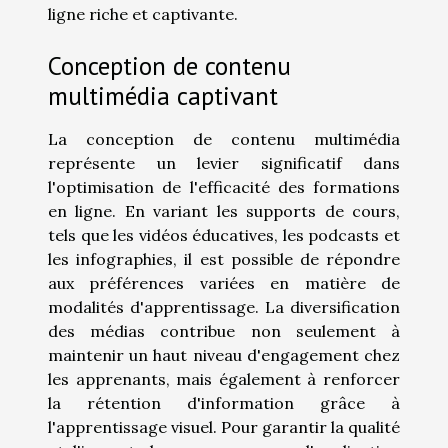
ligne riche et captivante.
Conception de contenu
multimédia captivant
La conception de contenu multimédia
représente un levier significatif dans
l'optimisation de l'efficacité des formations
en ligne. En variant les supports de cours,
tels que les vidéos éducatives, les podcasts et
les infographies, il est possible de répondre
aux préférences variées en matière de
modalités d'apprentissage. La diversification
des médias contribue non seulement à
maintenir un haut niveau d'engagement chez
les apprenants, mais également à renforcer
la rétention d'information grâce à
l'apprentissage visuel. Pour garantir la qualité