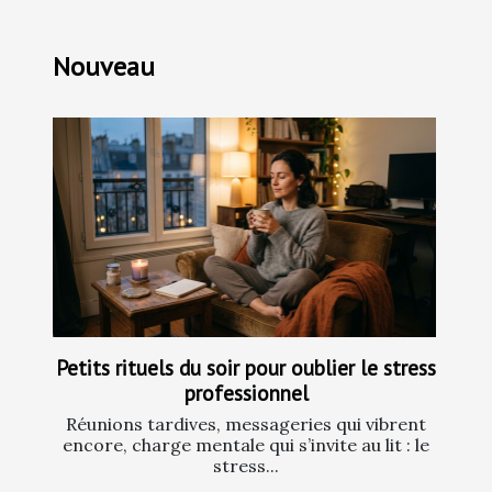
Nouveau
Petits rituels du soir pour oublier le stress
professionnel
Réunions tardives, messageries qui vibrent
encore, charge mentale qui s’invite au lit : le
stress...