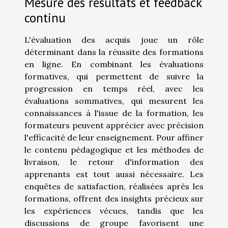
Mesure des résultats et feedback
continu
L'évaluation des acquis joue un rôle
déterminant dans la réussite des formations
en ligne. En combinant les évaluations
formatives, qui permettent de suivre la
progression en temps réel, avec les
évaluations sommatives, qui mesurent les
connaissances à l'issue de la formation, les
formateurs peuvent apprécier avec précision
l'efficacité de leur enseignement. Pour affiner
le contenu pédagogique et les méthodes de
livraison, le retour d'information des
apprenants est tout aussi nécessaire. Les
enquêtes de satisfaction, réalisées après les
formations, offrent des insights précieux sur
les expériences vécues, tandis que les
discussions de groupe favorisent une