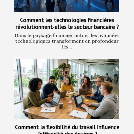
Comment les technologies financières
révolutionnent-elles le secteur bancaire ?
Dans le paysage financier actuel, les avancées
technologiques transforment en profondeur
les...
Comment la flexibilité du travail influence
l'efficacité des équipes ?