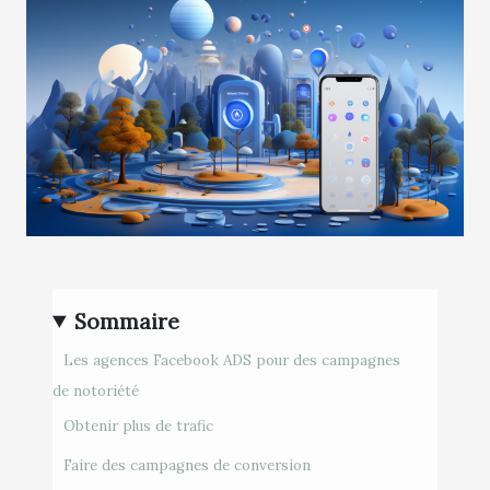
Sommaire
Les agences Facebook ADS pour des campagnes
de notoriété
Obtenir plus de trafic
Faire des campagnes de conversion