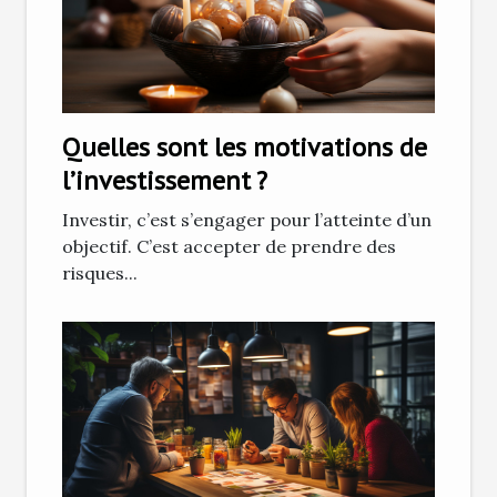
Quelles sont les motivations de
l’investissement ?
Investir, c’est s’engager pour l’atteinte d’un
objectif. C’est accepter de prendre des
risques...