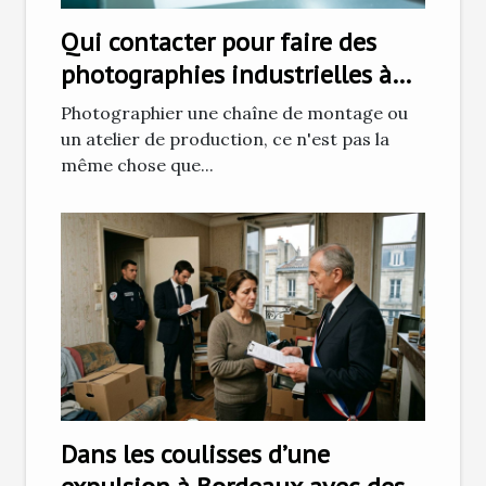
Qui contacter pour faire des
photographies industrielles à
Grenoble ?
Photographier une chaîne de montage ou
un atelier de production, ce n'est pas la
même chose que...
Dans les coulisses d’une