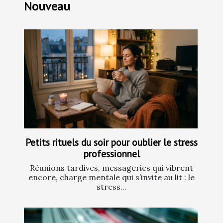
Nouveau
Petits rituels du soir pour oublier le stress
professionnel
Réunions tardives, messageries qui vibrent
encore, charge mentale qui s’invite au lit : le
stress...