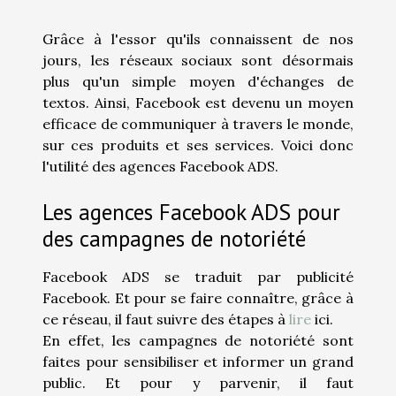
Grâce à l'essor qu'ils connaissent de nos
jours, les réseaux sociaux sont désormais
plus qu'un simple moyen d'échanges de
textos. Ainsi, Facebook est devenu un moyen
efficace de communiquer à travers le monde,
sur ces produits et ses services. Voici donc
l'utilité des agences Facebook ADS.
Les agences Facebook ADS pour
des campagnes de notoriété
Facebook ADS se traduit par publicité
Facebook. Et pour se faire connaître, grâce à
ce réseau, il faut suivre des étapes à
lire
ici.
En effet, les campagnes de notoriété sont
faites pour sensibiliser et informer un grand
public. Et pour y parvenir, il faut