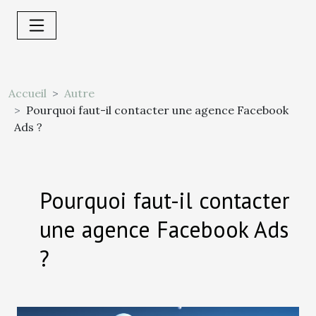
Accueil
Autre
Pourquoi faut-il contacter une agence Facebook
Ads ?
Pourquoi faut-il contacter
une agence Facebook Ads
?