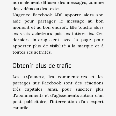
normalement diffuser des messages, comme
des vidéos ou des textes.
L'agence Facebook ADS apporte alors son
aide pour partager le message au bon
moment et au bon endroit. Elle touche alors
les vrais acheteurs puis les intéressés. Ces
derniers interagissent avec la page pour
apporter plus de visibilité à la marque et à
toutes ses activités.
Obtenir plus de trafic
Les <<j'aime>>, les commentaires et les
partages sur Facebook sont des réactions
très capitales. Ainsi, pour susciter plus
d'abonnements et d'agissements autour d'un
post publicitaire, l'intervention d'un expert
est utile.