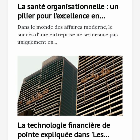
La santé organisationnelle : un
pilier pour l'excellence en
affaires
Dans le monde des affaires moderne, le
succès d'une entreprise ne se mesure pas
uniquement en...
La technologie financière de
pointe expliquée dans 'Les