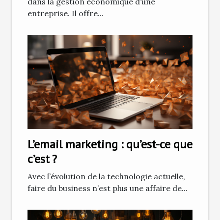
dans la gestion économique d’une
entreprise. Il offre...
L’email marketing : qu’est-ce que
c’est ?
Avec l’évolution de la technologie actuelle,
faire du business n’est plus une affaire de...