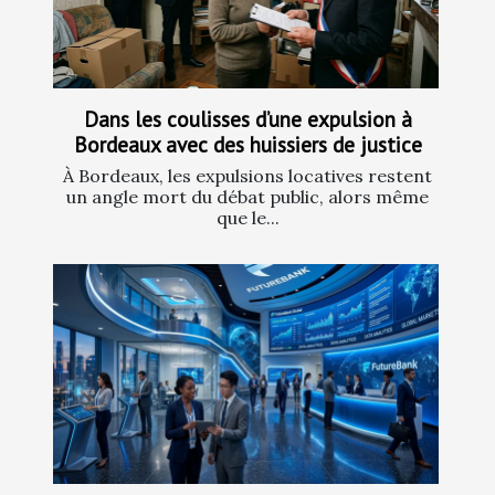
Dans les coulisses d’une expulsion à
Bordeaux avec des huissiers de justice
À Bordeaux, les expulsions locatives restent
un angle mort du débat public, alors même
que le...