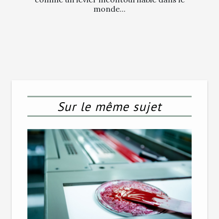
monde...
Sur le même sujet