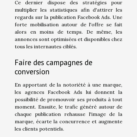
Ce dernier dispose des stratégies pour
multiplier les statistiques afin d'attirer les
regards sur la publication Facebook Ads. Une
forte mobilisation autour de l'offre se fait
alors en moins de temps. De même, les
annonces sont optimisées et disponibles chez
tous les internautes ciblés.
Faire des campagnes de
conversion
En apportant de la notoriété à une marque,
les agences Facebook Ads lui donnent la
possibilité de promouvoir ses produits à tout
moment. Ensuite, le trafic généré autour de
chaque publication rehausse l'image de la
marque, écarte la concurrence et augmente
les clients potentiels.