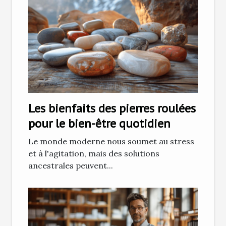
Les bienfaits des pierres roulées
pour le bien-être quotidien
Le monde moderne nous soumet au stress
et à l'agitation, mais des solutions
ancestrales peuvent...