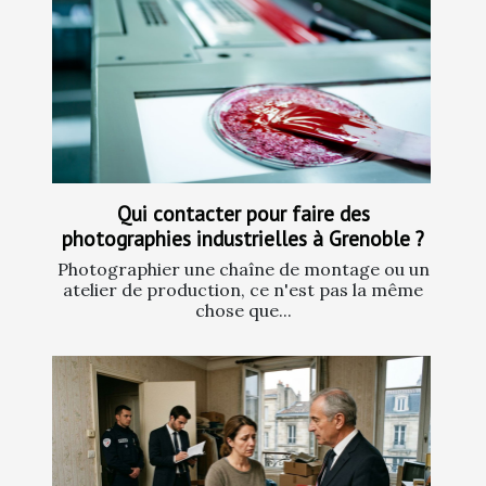
Qui contacter pour faire des
photographies industrielles à Grenoble ?
Photographier une chaîne de montage ou un
atelier de production, ce n'est pas la même
chose que...