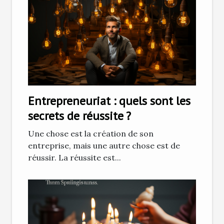
Entrepreneuriat : quels sont les
secrets de réussite ?
Une chose est la création de son
entreprise, mais une autre chose est de
réussir. La réussite est...