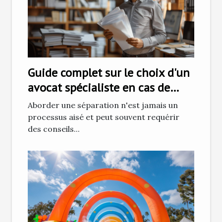
Guide complet sur le choix d'un
avocat spécialiste en cas de
séparation
Aborder une séparation n'est jamais un
processus aisé et peut souvent requérir
des conseils...