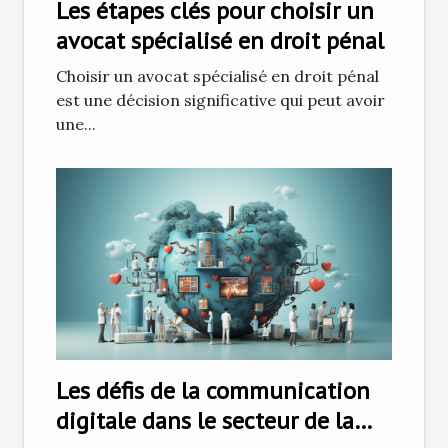
Les étapes clés pour choisir un
avocat spécialisé en droit pénal
Choisir un avocat spécialisé en droit pénal
est une décision significative qui peut avoir
une...
Les défis de la communication
digitale dans le secteur de la