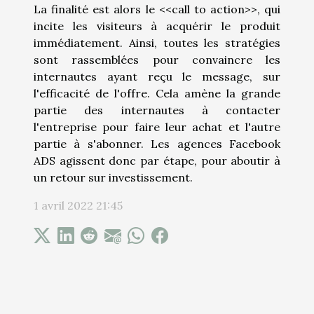
La finalité est alors le <<call to action>>, qui
incite les visiteurs à acquérir le produit
immédiatement. Ainsi, toutes les stratégies
sont rassemblées pour convaincre les
internautes ayant reçu le message, sur
l'efficacité de l'offre. Cela amène la grande
partie des internautes à contacter
l'entreprise pour faire leur achat et l'autre
partie à s'abonner. Les agences Facebook
ADS agissent donc par étape, pour aboutir à
un retour sur investissement.
1 avril 2022 21:45