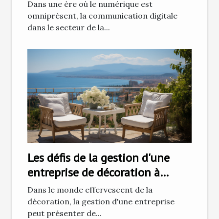
santé
Dans une ère où le numérique est
omniprésent, la communication digitale
dans le secteur de la...
Les défis de la gestion d'une
entreprise de décoration à
Ajaccio
Dans le monde effervescent de la
décoration, la gestion d'une entreprise
peut présenter de...