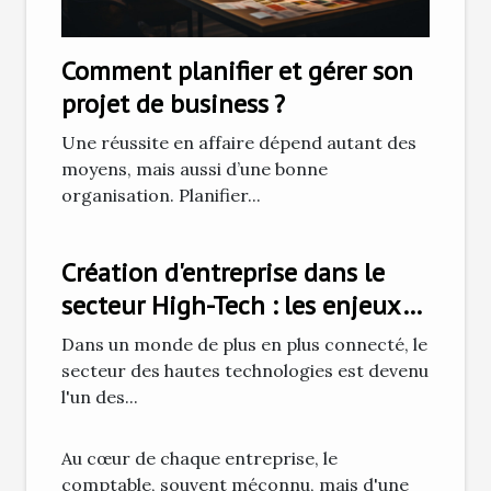
Comment planifier et gérer son
projet de business ?
Une réussite en affaire dépend autant des
moyens, mais aussi d’une bonne
organisation. Planifier...
Création d'entreprise dans le
secteur High-Tech : les enjeux
et défis
Dans un monde de plus en plus connecté, le
secteur des hautes technologies est devenu
l'un des...
Au cœur de chaque entreprise, le
comptable, souvent méconnu, mais d'une