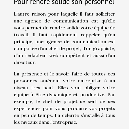
Pour rendre solide son personnel
L’autre raison pour laquelle il faut solliciter
une agence de communication est qu’elle
vous permet de rendre solide votre équipe de
travail. Il faut rapidement rappeler qu’en
principe, une agence de communication est
composée d’un chef de projet, d’un graphiste,
d’un rédacteur web compétent et aussi d’un
directeur.
La présence et le savoir-faire de toutes ces
personnes amènent votre entreprise à un
niveau très haut. Elles vont obliger votre
équipe à être dynamique et productive. Par
exemple, le chef de projet se sert de ses
expériences pour vous produire vos projets
en peu de temps. La célérité s’installe à tous
les niveaux dans l’entreprise.