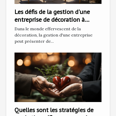
Les défis de la gestion d'une
entreprise de décoration à
Ajaccio
Dans le monde effervescent de la
décoration, la gestion d'une entreprise
peut présenter de...
Quelles sont les stratégies de