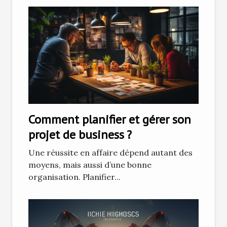
Comment planifier et gérer son
projet de business ?
Une réussite en affaire dépend autant des
moyens, mais aussi d’une bonne
organisation. Planifier...