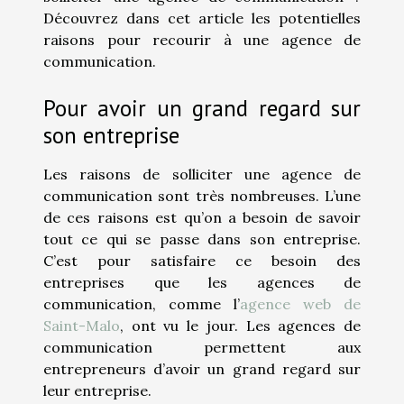
Découvrez dans cet article les potentielles
raisons pour recourir à une agence de
communication.
Pour avoir un grand regard sur
son entreprise
Les raisons de solliciter une agence de
communication sont très nombreuses. L’une
de ces raisons est qu’on a besoin de savoir
tout ce qui se passe dans son entreprise.
C’est pour satisfaire ce besoin des
entreprises que les agences de
communication, comme l’
agence web de
Saint-Malo
, ont vu le jour. Les agences de
communication permettent aux
entrepreneurs d’avoir un grand regard sur
leur entreprise.