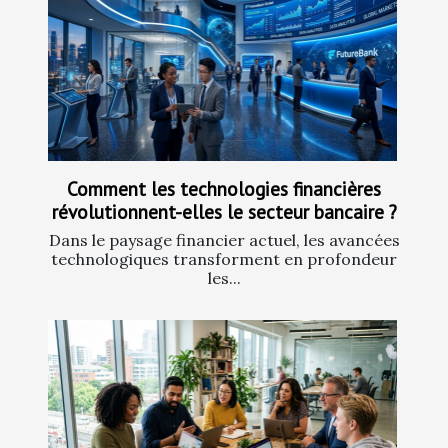
Comment les technologies financières
révolutionnent-elles le secteur bancaire ?
Dans le paysage financier actuel, les avancées
technologiques transforment en profondeur
les...