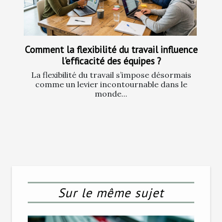
Comment la flexibilité du travail influence
l'efficacité des équipes ?
La flexibilité du travail s’impose désormais
comme un levier incontournable dans le
monde...
Sur le même sujet