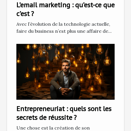
L’email marketing : qu’est-ce que
c’est ?
Avec l’évolution de la technologie actuelle,
faire du business n’est plus une affaire de...
Entrepreneuriat : quels sont les
secrets de réussite ?
Une chose est la création de son