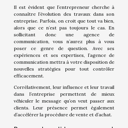
Il est évident que l’entrepreneur cherche à
connaître l’évolution des travaux dans son
entreprise. Parfois, on croit que tout va bien,
alors que ce n’est pas toujours le cas. En
sollicitant donc une agence de
communication, vous n’aurez plus à vous
poser ce genre de question. Avec ses
expériences et ses expertises, l’agence de
communication mettra à votre disposition de
nouvelles stratégies pour tout contrôler
efficacement.
Corrélativement, leur influence et leur travail
dans l’entreprise permettent de mieux
véhiculer le message qu’on veut passer aux
clients. Leur présence permet également
d’accélérer la procédure de vente et d’achat.