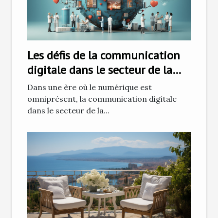
Les défis de la communication
digitale dans le secteur de la
santé
Dans une ère où le numérique est
omniprésent, la communication digitale
dans le secteur de la...