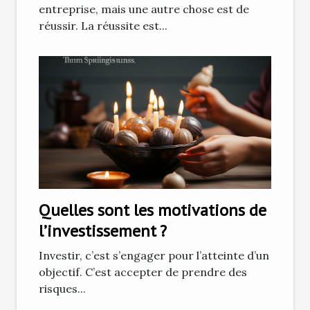
entreprise, mais une autre chose est de
réussir. La réussite est...
Quelles sont les motivations de
l’investissement ?
Investir, c’est s’engager pour l’atteinte d’un
objectif. C’est accepter de prendre des
risques...