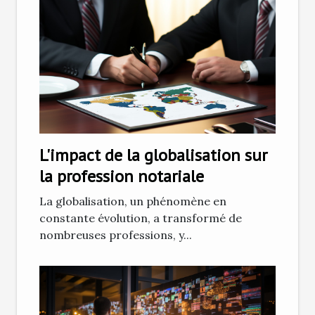
L'impact de la globalisation sur
la profession notariale
La globalisation, un phénomène en
constante évolution, a transformé de
nombreuses professions, y...