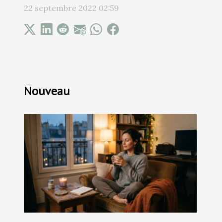
22 septembre 2022 02:59
Nouveau