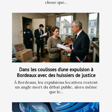
chose que...
Dans les coulisses d’une expulsion à
Bordeaux avec des huissiers de justice
À Bordeaux, les expulsions locatives restent
un angle mort du débat public, alors même
que le...