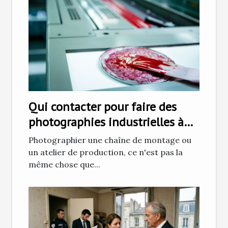
Qui contacter pour faire des
photographies industrielles à
Grenoble ?
Photographier une chaîne de montage ou
un atelier de production, ce n'est pas la
même chose que...