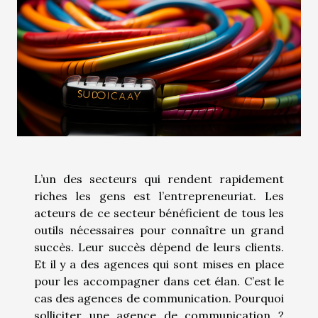
L’un des secteurs qui rendent rapidement
riches les gens est l’entrepreneuriat. Les
acteurs de ce secteur bénéficient de tous les
outils nécessaires pour connaître un grand
succès. Leur succès dépend de leurs clients.
Et il y a des agences qui sont mises en place
pour les accompagner dans cet élan. C’est le
cas des agences de communication. Pourquoi
solliciter une agence de communication ?