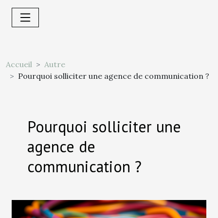
Accueil
Autre
Pourquoi solliciter une agence de communication ?
Pourquoi solliciter une
agence de
communication ?