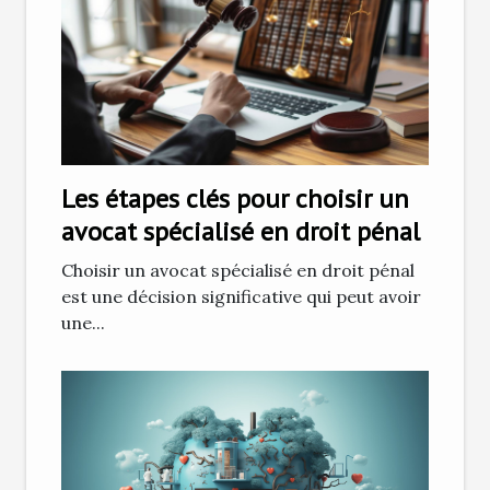
Les étapes clés pour choisir un
avocat spécialisé en droit pénal
Choisir un avocat spécialisé en droit pénal
est une décision significative qui peut avoir
une...