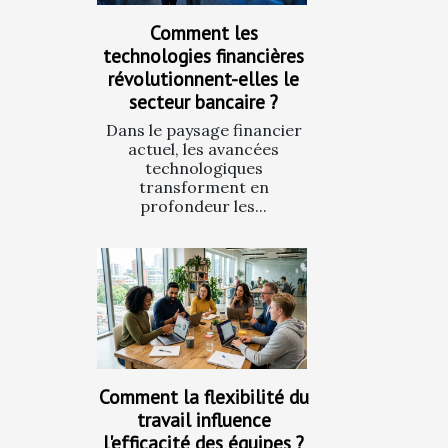
Comment les
technologies financières
révolutionnent-elles le
secteur bancaire ?
Dans le paysage financier
actuel, les avancées
technologiques
transforment en
profondeur les...
Comment la flexibilité du
travail influence
l'efficacité des équipes ?