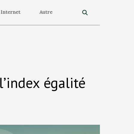
Internet
Autre
’index égalité