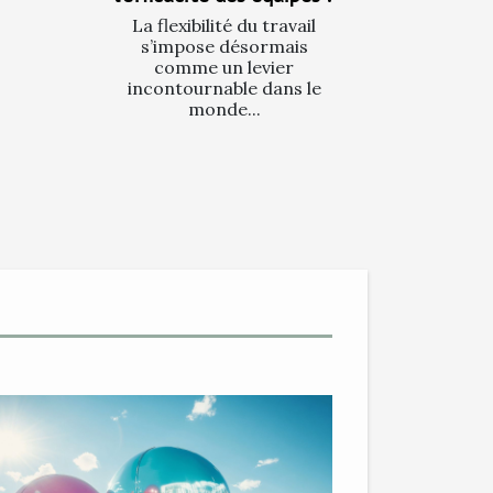
La flexibilité du travail
s’impose désormais
comme un levier
incontournable dans le
monde...