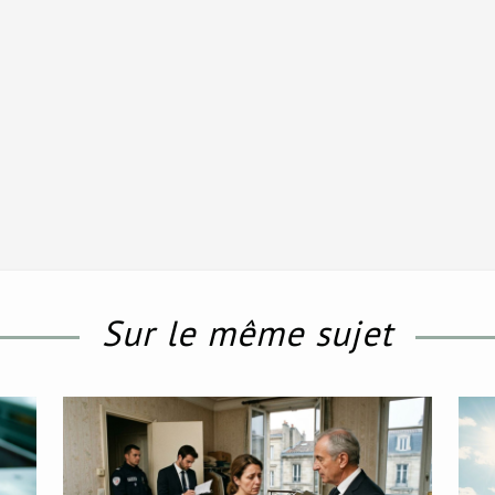
Sur le même sujet