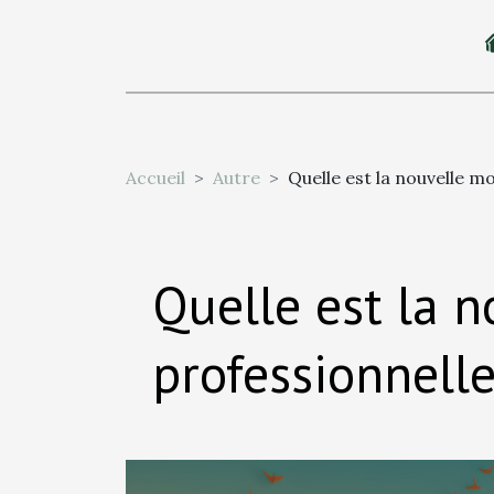
Accueil
Autre
Quelle est la nouvelle mo
Quelle est la n
professionnelle