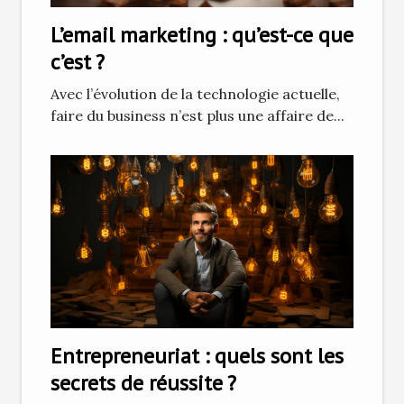
L’email marketing : qu’est-ce que
c’est ?
Avec l’évolution de la technologie actuelle,
faire du business n’est plus une affaire de...
Entrepreneuriat : quels sont les
secrets de réussite ?