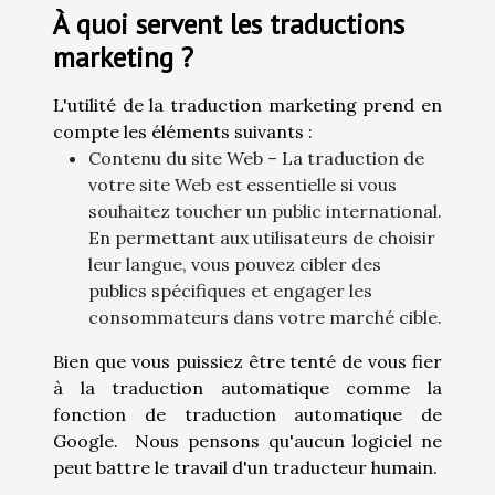
À quoi servent les traductions
marketing ?
L'utilité de la traduction marketing prend en
compte les éléments suivants :
Contenu du site Web – La traduction de
votre site Web est essentielle si vous
souhaitez toucher un public international.
En permettant aux utilisateurs de choisir
leur langue, vous pouvez cibler des
publics spécifiques et engager les
consommateurs dans votre marché cible.
Bien que vous puissiez être tenté de vous fier
à la traduction automatique comme la
fonction de traduction automatique de
Google. Nous pensons qu'aucun logiciel ne
peut battre le travail d'un traducteur humain.