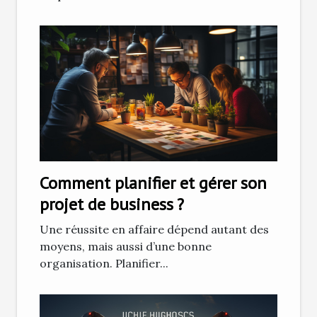
Comment planifier et gérer son
projet de business ?
Une réussite en affaire dépend autant des
moyens, mais aussi d’une bonne
organisation. Planifier...