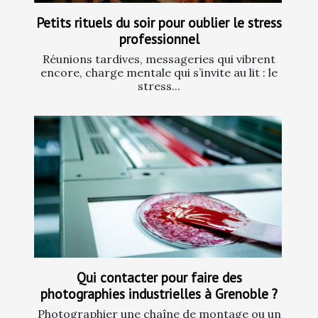
Petits rituels du soir pour oublier le stress
professionnel
Réunions tardives, messageries qui vibrent
encore, charge mentale qui s’invite au lit : le
stress...
Qui contacter pour faire des
photographies industrielles à Grenoble ?
Photographier une chaîne de montage ou un