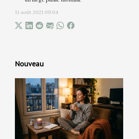
11 août 2021 09:04
Nouveau