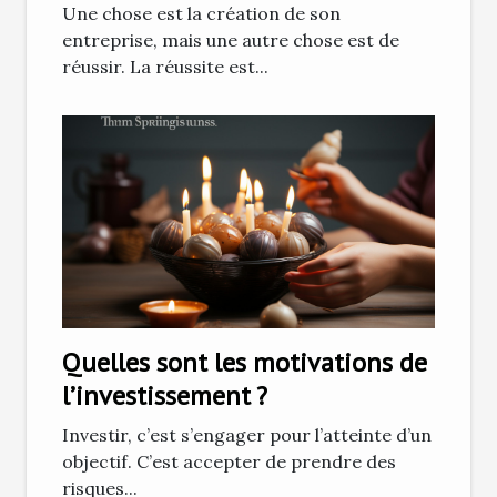
Une chose est la création de son
entreprise, mais une autre chose est de
réussir. La réussite est...
Quelles sont les motivations de
l’investissement ?
Investir, c’est s’engager pour l’atteinte d’un
objectif. C’est accepter de prendre des
risques...