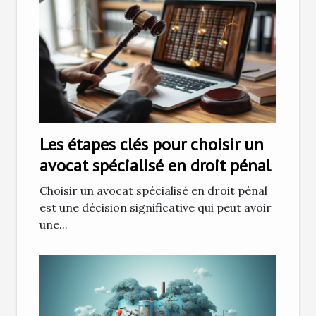
Les étapes clés pour choisir un
avocat spécialisé en droit pénal
Choisir un avocat spécialisé en droit pénal
est une décision significative qui peut avoir
une...