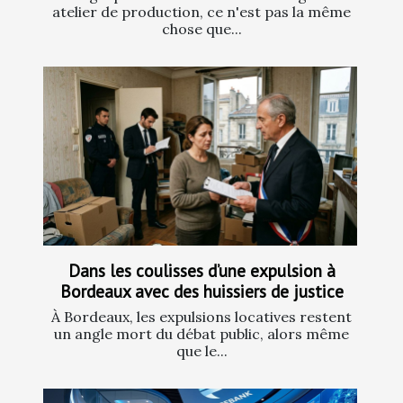
atelier de production, ce n'est pas la même
chose que...
Dans les coulisses d’une expulsion à
Bordeaux avec des huissiers de justice
À Bordeaux, les expulsions locatives restent
un angle mort du débat public, alors même
que le...