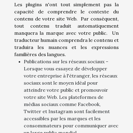
Les plugins n'ont tout simplement pas la
capacité de comprendre le contexte du
contenu de votre site Web. Par conséquent,
tout contenu traduit automatiquement
manquera la marque avec votre public. Un
traducteur humain comprendra le contenu et
traduira les nuances et les expressions
familières des langues.
Publications sur les réseaux sociaux –
Lorsque vous essayez de développer
votre entreprise à l'étranger, les réseaux
sociaux sont le moyen idéal pour
atteindre votre public et promouvoir
votre site Web. Les plateformes de
médias sociaux comme Facebook,
Twitter et Instagram sont facilement
accessibles par les marques et les
consommateurs pour communiquer avec
un large public mondial.