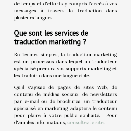
de temps et d'efforts y compris l'accès à vos
messages à travers la traduction dans
plusieurs langues.
Que sont les services de
traduction marketing ?
En termes simples, la traduction marketing
est un processus dans lequel un traducteur
spécialisé prendra vos supports marketing et
les traduira dans une langue cible.
Qu'il s'agisse de pages de sites Web, de
contenu de médias sociaux, de newsletters
par e-mail ou de brochures, un traducteur
spécialisé en marketing adaptera le contenu
pour plaire à votre public souhaité. Pour
d'amples informations,
consultez le site
.