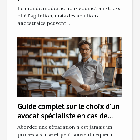
Le monde moderne nous soumet au stress
et à l'agitation, mais des solutions
ancestrales peuvent...
Guide complet sur le choix d'un
avocat spécialiste en cas de
séparation
Aborder une séparation n'est jamais un
processus aisé et peut souvent requérir