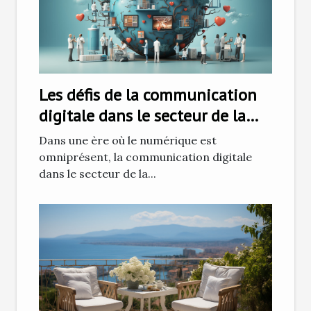
Les défis de la communication
digitale dans le secteur de la
santé
Dans une ère où le numérique est
omniprésent, la communication digitale
dans le secteur de la...