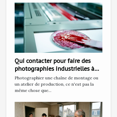
Qui contacter pour faire des
photographies industrielles à
Grenoble ?
Photographier une chaîne de montage ou
un atelier de production, ce n'est pas la
même chose que...