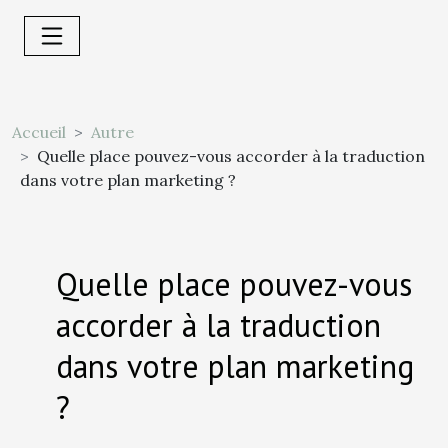
Accueil
Autre
Quelle place pouvez-vous accorder à la traduction
dans votre plan marketing ?
Quelle place pouvez-vous
accorder à la traduction
dans votre plan marketing
?