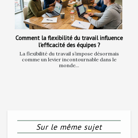
Comment la flexibilité du travail influence
l'efficacité des équipes ?
La flexibilité du travail s’impose désormais
comme un levier incontournable dans le
monde...
Sur le même sujet