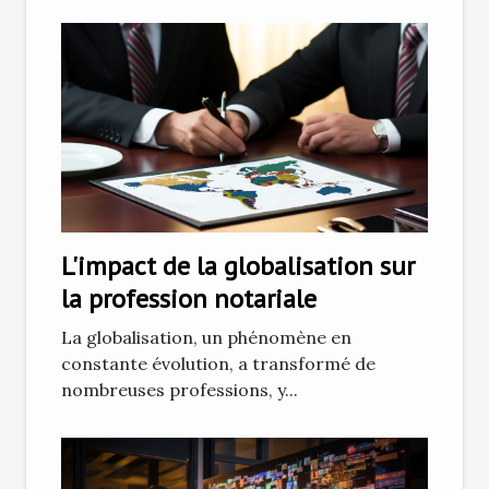
L'impact de la globalisation sur
la profession notariale
La globalisation, un phénomène en
constante évolution, a transformé de
nombreuses professions, y...