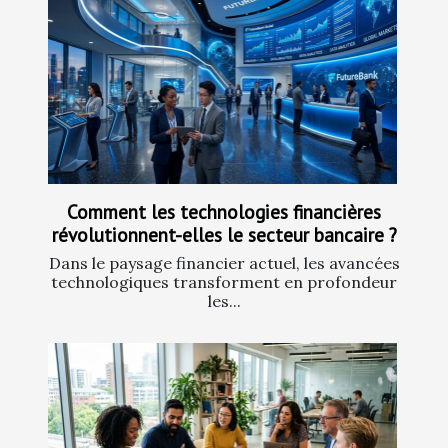
Comment les technologies financières
révolutionnent-elles le secteur bancaire ?
Dans le paysage financier actuel, les avancées
technologiques transforment en profondeur
les...