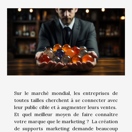
Sur le marché mondial, les entreprises de
toutes tailles cherchent à se connecter avec
leur public cible et à augmenter leurs ventes.
Et quel meilleur moyen de faire connaître
votre marque que le marketing ? La création
de supports marketing demande beaucoup