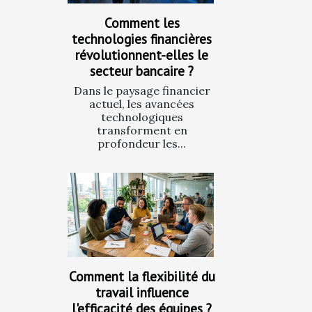
Comment les
technologies financières
révolutionnent-elles le
secteur bancaire ?
Dans le paysage financier
actuel, les avancées
technologiques
transforment en
profondeur les...
Comment la flexibilité du
travail influence
l'efficacité des équipes ?