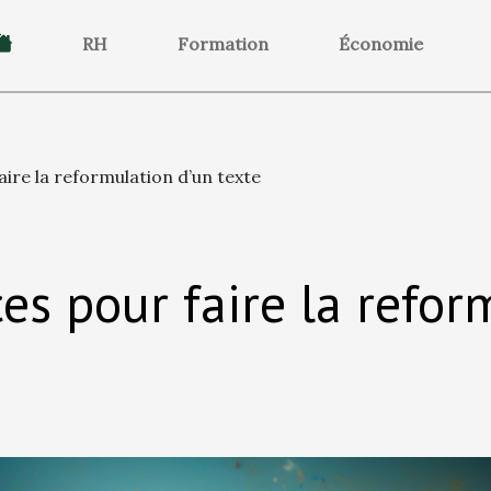
RH
Formation
Économie
ire la reformulation d’un texte
es pour faire la refor