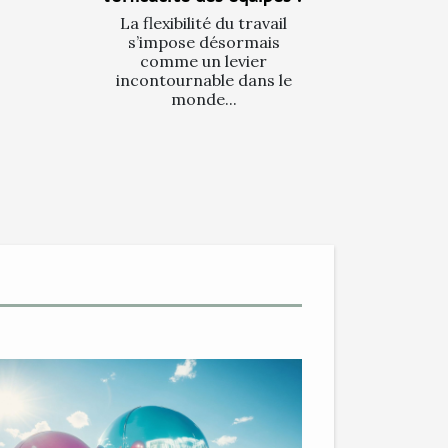
La flexibilité du travail
s’impose désormais
comme un levier
incontournable dans le
monde...