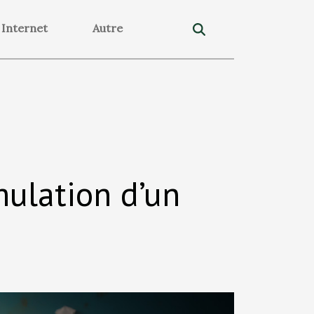
Internet
Autre
mulation d’un