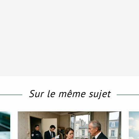
Sur le même sujet