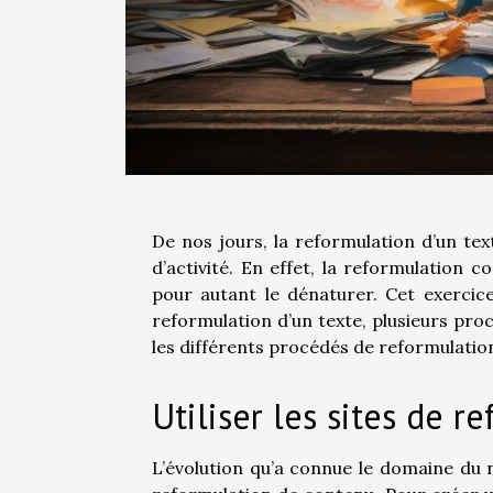
De nos jours, la reformulation d’un te
d’activité. En effet, la reformulation 
pour autant le dénaturer. Cet exercic
reformulation d’un texte, plusieurs pro
les différents procédés de reformulation
Utiliser les sites de r
L’évolution qu’a connue le domaine du 