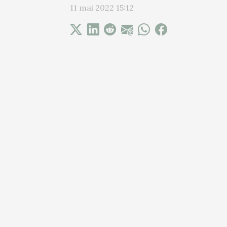
11 mai 2022 15:12