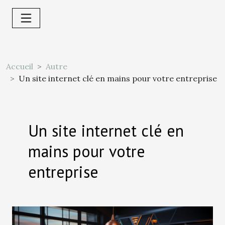
Accueil
Autre
Un site internet clé en mains pour votre entreprise
Un site internet clé en
mains pour votre
entreprise