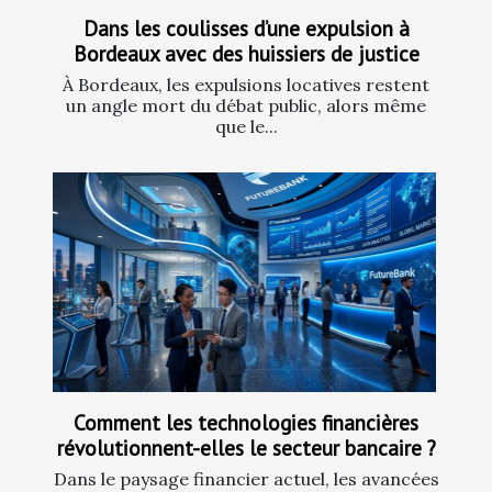
Dans les coulisses d’une expulsion à
Bordeaux avec des huissiers de justice
À Bordeaux, les expulsions locatives restent
un angle mort du débat public, alors même
que le...
Comment les technologies financières
révolutionnent-elles le secteur bancaire ?
Dans le paysage financier actuel, les avancées