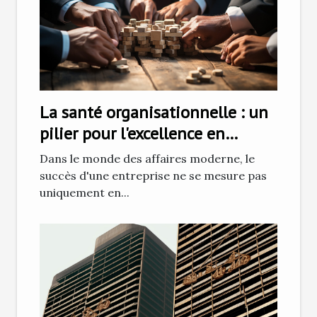
La santé organisationnelle : un
pilier pour l'excellence en
affaires
Dans le monde des affaires moderne, le
succès d'une entreprise ne se mesure pas
uniquement en...