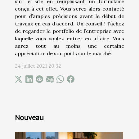
sur le site en remplissant un formulaire
conçu à cet effet. Vous serez alors contacté
pour d’amples précisions avant le début de
travaux en cas d’accord. Un conseil ! Tâchez
de regarder le portfolio de l’entreprise avec
laquelle vous voulez entrer en affaire. Vous
aurez tout au moins une certaine
appréciation de son poids sur le marché.
24 juillet 2021 20:32
Nouveau