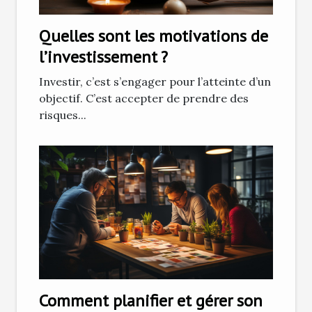
Quelles sont les motivations de
l’investissement ?
Investir, c’est s’engager pour l’atteinte d’un
objectif. C’est accepter de prendre des
risques...
Comment planifier et gérer son