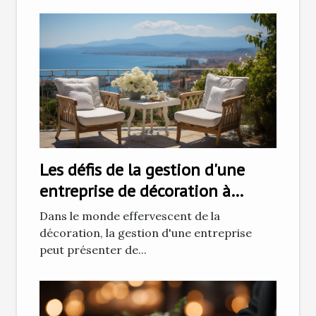
Les défis de la gestion d'une
entreprise de décoration à
Ajaccio
Dans le monde effervescent de la
décoration, la gestion d'une entreprise
peut présenter de...