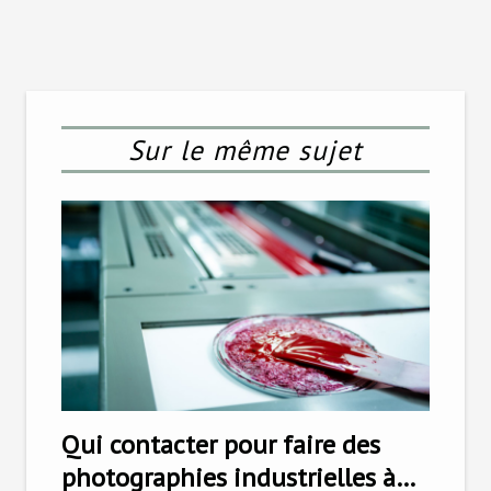
Sur le même sujet
Qui contacter pour faire des
photographies industrielles à