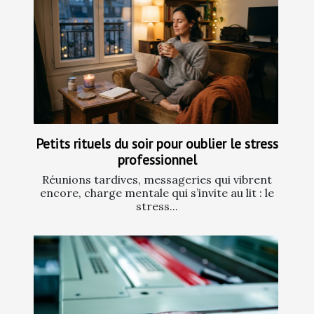
Petits rituels du soir pour oublier le stress
professionnel
Réunions tardives, messageries qui vibrent
encore, charge mentale qui s’invite au lit : le
stress...