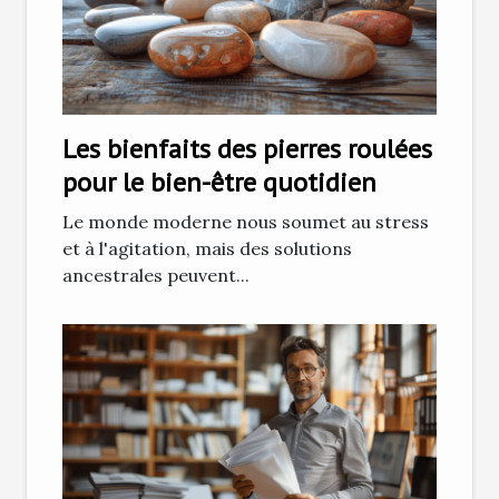
Les bienfaits des pierres roulées
pour le bien-être quotidien
Le monde moderne nous soumet au stress
et à l'agitation, mais des solutions
ancestrales peuvent...