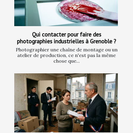
Qui contacter pour faire des
photographies industrielles à Grenoble ?
Photographier une chaîne de montage ou un
atelier de production, ce n'est pas la même
chose que...