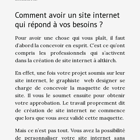
Comment avoir un site internet
qui répond à vos besoins ?
Pour avoir une chose qui vous plaît, il faut
d’abord la concevoir en esprit. C’est ce qu’ont
compris les professionnels qui s’activent
dans la
création de site internet à altkirch.
En effet, une fois votre projet soumis sur leur
site internet, le graphiste web designer se
charge de concevoir la maquette de votre
site. Il vous le soumet ensuite pour obtenir
votre approbation. Le travail proprement dit
de création de site internet ne commence
que lors que vous avez validé cette maquette.
Mais ce n’est pas tout. Vous avez la possibilité
de personnaliser votre site internet sans