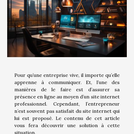
Pour qu’une entreprise vive, il importe qu’elle
apprenne à communiquer. Et, l’une des
manières de le faire est d’assurer sa
présence en ligne au moyen d’un site internet
professionnel. Cependant, l’entrepreneur
n’est souvent pas satisfait du site internet qui
lui est proposé. Le contenu de cet article
vous fera découvrir une solution à cette
situation.