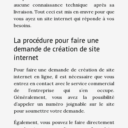
aucune connaissance technique après sa
livraison. Tout ceci est mis en œuvre pour que
vous ayez un site internet qui réponde à vos
besoins.
La procédure pour faire une
demande de création de site
internet
Pour faire une demande de création de site
internet en ligne, il est nécessaire que vous
entrez en contact avec le service commercial
de l’entreprise qui s’en occupe.
Généralement, vous avez la possibilité
d’appeler un numéro joignable sur le site
pour soumettre votre demande.
Également, vous pouvez le faire directement