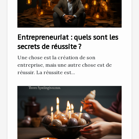
Entrepreneuriat : quels sont les
secrets de réussite ?
Une chose est la création de son
entreprise, mais une autre chose est de
réussir. La réussite est...