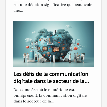
est une décision significative qui peut avoir
une...
Les défis de la communication
digitale dans le secteur de la
santé
Dans une ère où le numérique est
omniprésent, la communication digitale
dans le secteur de la...