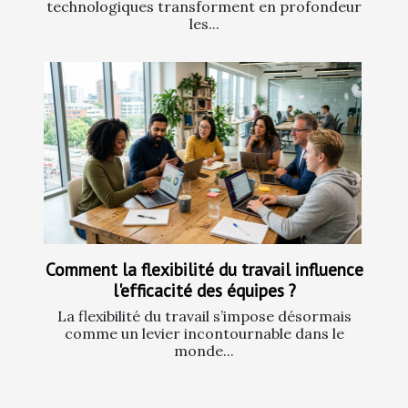
technologiques transforment en profondeur
les...
Comment la flexibilité du travail influence
l'efficacité des équipes ?
La flexibilité du travail s’impose désormais
comme un levier incontournable dans le
monde...