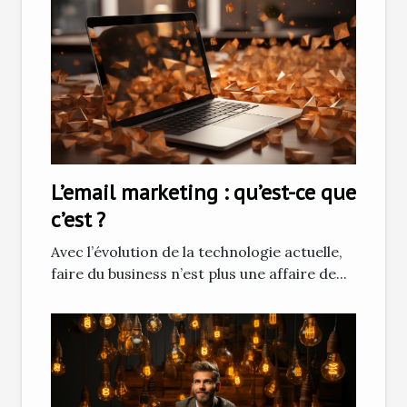
L’email marketing : qu’est-ce que
c’est ?
Avec l’évolution de la technologie actuelle,
faire du business n’est plus une affaire de...