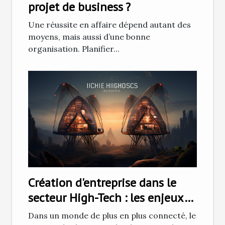
projet de business ?
Une réussite en affaire dépend autant des
moyens, mais aussi d’une bonne
organisation. Planifier...
Création d'entreprise dans le
secteur High-Tech : les enjeux
et défis
Dans un monde de plus en plus connecté, le