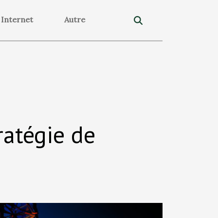
Internet
Autre
ratégie de