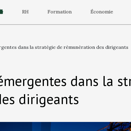
RH
Formation
Économie
gentes dans la stratégie de rémunération des dirigeants
émergentes dans la st
es dirigeants