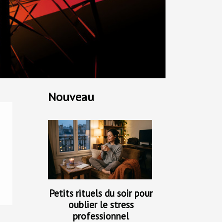
Nouveau
Petits rituels du soir pour
oublier le stress
professionnel